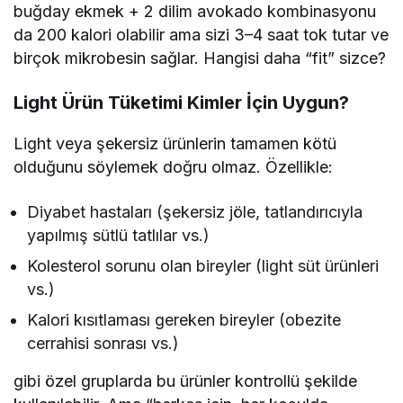
buğday ekmek + 2 dilim avokado kombinasyonu
da 200 kalori olabilir ama sizi 3–4 saat tok tutar ve
birçok mikrobesin sağlar. Hangisi daha “fit” sizce?
Light Ürün Tüketimi Kimler İçin Uygun?
Light veya şekersiz ürünlerin tamamen kötü
olduğunu söylemek doğru olmaz. Özellikle:
Diyabet hastaları (şekersiz jöle, tatlandırıcıyla
yapılmış sütlü tatlılar vs.)
Kolesterol sorunu olan bireyler (light süt ürünleri
vs.)
Kalori kısıtlaması gereken bireyler (obezite
cerrahisi sonrası vs.)
gibi özel gruplarda bu ürünler kontrollü şekilde