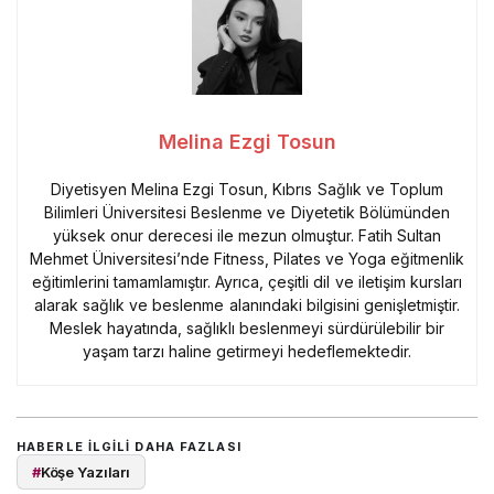
Melina Ezgi Tosun
Diyetisyen Melina Ezgi Tosun, Kıbrıs Sağlık ve Toplum
Bilimleri Üniversitesi Beslenme ve Diyetetik Bölümünden
yüksek onur derecesi ile mezun olmuştur. Fatih Sultan
Mehmet Üniversitesi’nde Fitness, Pilates ve Yoga eğitmenlik
eğitimlerini tamamlamıştır. Ayrıca, çeşitli dil ve iletişim kursları
alarak sağlık ve beslenme alanındaki bilgisini genişletmiştir.
Meslek hayatında, sağlıklı beslenmeyi sürdürülebilir bir
yaşam tarzı haline getirmeyi hedeflemektedir.
HABERLE ILGILI DAHA FAZLASI
#
Köşe Yazıları