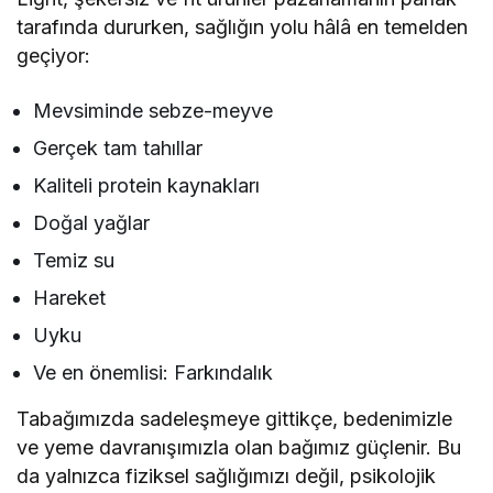
tarafında dururken, sağlığın yolu hâlâ en temelden
geçiyor:
Mevsiminde sebze-meyve
Gerçek tam tahıllar
Kaliteli protein kaynakları
Doğal yağlar
Temiz su
Hareket
Uyku
Ve en önemlisi: Farkındalık
Tabağımızda sadeleşmeye gittikçe, bedenimizle
ve yeme davranışımızla olan bağımız güçlenir. Bu
da yalnızca fiziksel sağlığımızı değil, psikolojik