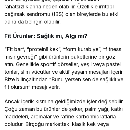
rahatsızlıklarına neden olabilir. Özellikle irritabl
bağırsak sendromu (IBS) olan bireylerde bu etki
daha da belirgin olabilir.
Fit Ürünler: Sağlık mı, Algı mı?
“Fit bar”, “proteinli kek”, “form kurabiye”, “fitness
mısır gevreği” gibi ürünlerin paketlerine bir göz
atın. Genellikle sportif görseller, yeşil veya pastel
tonlar, slim vücutlar ve aktif yaşam mesajları içerir.
Bize bilinçaltından “Bunu yersen sen de sağlıklı ve
fit olursun” mesajı verir.
Ancak içerik kısmına geldiğimizde işler değişebilir.
Çoğu zaman bu ürünler de şeker, palm yağı, katkı
maddeleri, aromalar ve rafine karbonhidratlarla
doludur. Birçoğu marketteki klasik kek veya