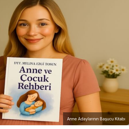
Anne Adaylarının Başucu Kitabı