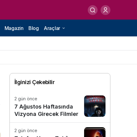
Magazin
Blog
Araçlar
İlginizi Çekebilir
2 gün önce
7 Ağustos Haftasında
Vizyona Girecek Filmler
0
2 gün önce