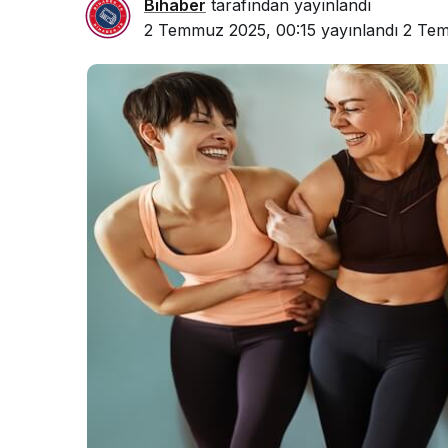
Bihaber
tarafından yayınlandı
2 Temmuz 2025, 00:15
yayınlandı
2 Tem