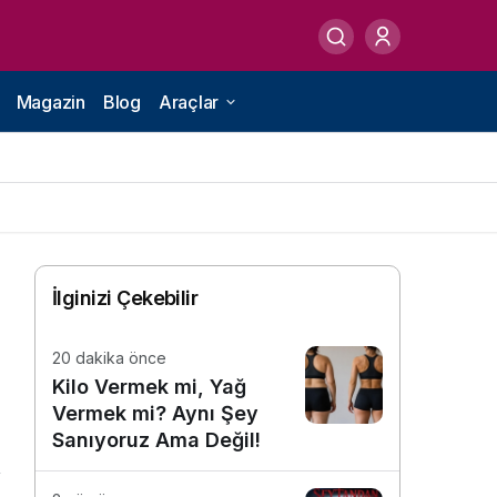
Magazin
Blog
Araçlar
İlginizi Çekebilir
20 dakika önce
Kilo Vermek mi, Yağ
Vermek mi? Aynı Şey
Sanıyoruz Ama Değil!