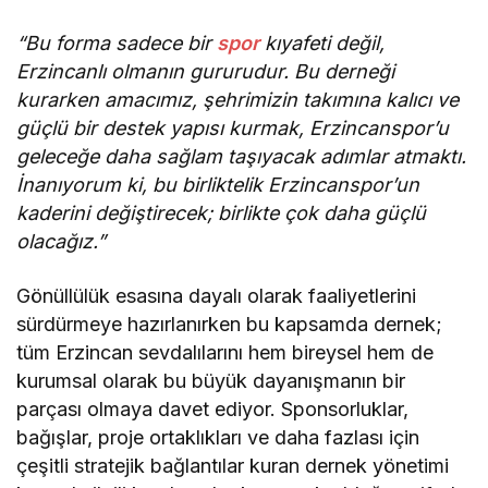
“Bu forma sadece bir
spor
kıyafeti değil,
Erzincanlı olmanın gururudur. Bu derneği
kurarken amacımız, şehrimizin takımına kalıcı ve
güçlü bir destek yapısı kurmak, Erzincanspor’u
geleceğe daha sağlam taşıyacak adımlar atmaktı.
İnanıyorum ki, bu birliktelik Erzincanspor’un
kaderini değiştirecek; birlikte çok daha güçlü
olacağız.”
Gönüllülük esasına dayalı olarak faaliyetlerini
sürdürmeye hazırlanırken bu kapsamda dernek;
tüm Erzincan sevdalılarını hem bireysel hem de
kurumsal olarak bu büyük dayanışmanın bir
parçası olmaya davet ediyor. Sponsorluklar,
bağışlar, proje ortaklıkları ve daha fazlası için
çeşitli stratejik bağlantılar kuran dernek yönetimi