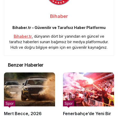
Bihaber
Bihaber.tr – Güvenilir ve Tarafsız Haber Platformu
Bihaber.tr
, dünyanın dört bir yanından en güncel ve
tarafsız haberleri sunan bağımsız bir medya platformudur.
Hızlı ve doğru bilgiye erişim için en güvenilir kaynağınız.
Benzer Haberler
Spor
Spor
Mert Becce, 2026
Fenerbahçe’de Yeni Bir