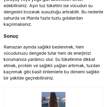
edebilirsiniz. Aşırı tuz tüketimi ise vücudun su
dengesini bozarak susuzluğu artırabilir. Bu nedenle
sahurda ve iftarda fazla tuzlu gıdalardan
kaçınmalısınız.
Sonuç
Ramazan ayında sağlıklı beslenmek, hem
vücudunuzu dengede tutar hem de enerjinizi
korumanıza yardımcı olur. Su tüketimine dikkat
etmek, protein ve sağlıklı yağları artırmak, tuzdan
kaçınmak gibi basit önlemlerle bu dönemi sağlıklı
bir şekilde geçirebilirsiniz.