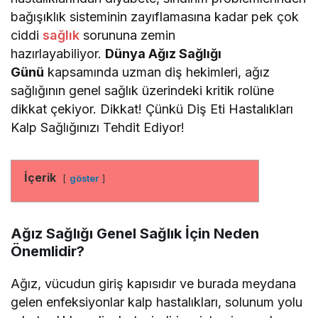
bağışıklık sisteminin zayıflamasına kadar pek çok
ciddi
sağlık
sorununa zemin
hazırlayabiliyor.
Dünya Ağız Sağlığı
Günü
kapsamında uzman diş hekimleri, ağız
sağlığının genel sağlık üzerindeki kritik rolüne
dikkat çekiyor. Dikkat! Çünkü Diş Eti Hastalıkları
Kalp Sağlığınızı Tehdit Ediyor!
İçerik
göster
Ağız Sağlığı Genel Sağlık İçin Neden
Önemlidir?
Ağız, vücudun giriş kapısıdır ve burada meydana
gelen enfeksiyonlar kalp hastalıkları, solunum yolu