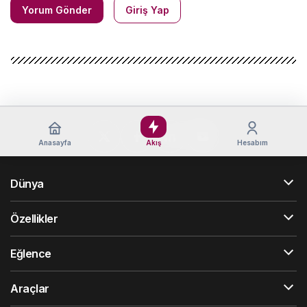
Yorum Gönder
Giriş Yap
Anasayfa
Akış
Hesabım
Dünya
Özellikler
Eğlence
Araçlar