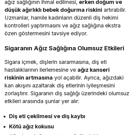
ağız sağlığının ihmal edilmesi,
erken doğum ve
düşük ağırlıklı bebek doğurma riskini
artırabilir.
Uzmanlar, hamile kadınların düzenli diş hekimi
kontrolleri yaptırmasını ve ağız sağlığına ekstra
özen göstermesini tavsiye ediyor.
Sigaranın Ağız Sağlığına Olumsuz Etkileri
Sigara içmek, dişlerin sararmasına, diş eti
hastalıklarının ilerlemesine ve
ağız kanseri
riskinin artmasına
yol açabilir. Ayrıca, ağızdaki
kan akışını azaltarak diş etlerinin iyileşmesini
zorlaştırır. Sigaranın diş sağlığı üzerindeki olumsuz
etkileri arasında şunlar yer alır:
Diş eti çekilmesi ve diş kaybı
Kötü ağız kokusu