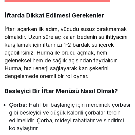
İftarda Dikkat Edilmesi Gerekenler
İftarı açarken ilk adım, vücudu susuz bırakmamak
olmalıdır. Uzun süre aç kalan bedenin su ihtiyacını
karşılamak için iftarınızı 1-2 bardak su içerek
açabilirsiniz. Hurma ile orucu açmak, hem
geleneksel hem de sağlık açısından faydalıdır.
Hurma, hızlı enerji sağlayarak kan şekerini
dengelemede önemli bir rol oynar.
Besleyici Bir İftar Menüsü Nasıl Olmalı?
Çorba:
Hafif bir başlangıç için mercimek çorbası
gibi besleyici ve düşük kalorili çorbalar tercih
edilmelidir. Çorba, mideyi rahatlatır ve sindirimi
kolaylaştırır.