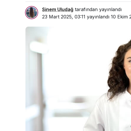
Sinem Uludağ
tarafından yayınlandı
23 Mart 2025, 03:11
yayınlandı
10 Ekim 