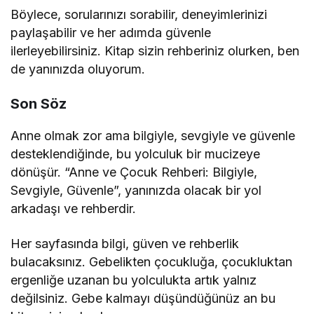
Böylece, sorularınızı sorabilir, deneyimlerinizi
paylaşabilir ve her adımda güvenle
ilerleyebilirsiniz. Kitap sizin rehberiniz olurken, ben
de yanınızda oluyorum.
Son Söz
Anne olmak zor ama bilgiyle, sevgiyle ve güvenle
desteklendiğinde, bu yolculuk bir mucizeye
dönüşür. “Anne ve Çocuk Rehberi: Bilgiyle,
Sevgiyle, Güvenle”, yanınızda olacak bir yol
arkadaşı ve rehberdir.
Her sayfasında bilgi, güven ve rehberlik
bulacaksınız. Gebelikten çocukluğa, çocukluktan
ergenliğe uzanan bu yolculukta artık yalnız
değilsiniz. Gebe kalmayı düşündüğünüz an bu