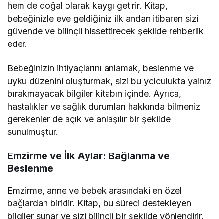
hem de doğal olarak kaygı getirir. Kitap,
bebeğinizle eve geldiğiniz ilk andan itibaren sizi
güvende ve bilinçli hissettirecek şekilde rehberlik
eder.
Bebeğinizin ihtiyaçlarını anlamak, beslenme ve
uyku düzenini oluşturmak, sizi bu yolculukta yalnız
bırakmayacak bilgiler kitabın içinde. Ayrıca,
hastalıklar ve sağlık durumları hakkında bilmeniz
gerekenler de açık ve anlaşılır bir şekilde
sunulmuştur.
Emzirme ve İlk Aylar: Bağlanma ve
Beslenme
Emzirme, anne ve bebek arasındaki en özel
bağlardan biridir. Kitap, bu süreci destekleyen
bilgiler sunar ve sizi bilinçli bir şekilde yönlendirir.