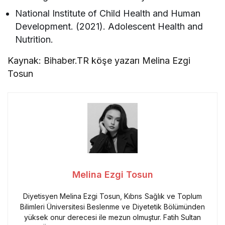
National Institute of Child Health and Human
Development. (2021). Adolescent Health and
Nutrition.
Kaynak: Bihaber.TR köşe yazarı Melina Ezgi
Tosun
Melina Ezgi Tosun
Diyetisyen Melina Ezgi Tosun, Kıbrıs Sağlık ve Toplum
Bilimleri Üniversitesi Beslenme ve Diyetetik Bölümünden
yüksek onur derecesi ile mezun olmuştur. Fatih Sultan