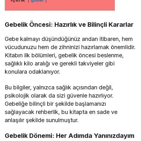
göster
Gebelik Öncesi: Hazırlık ve Bilinçli
Kararlar
Gebe kalmayı düşündüğünüz andan itibaren, hem
vücudunuzu hem de zihninizi hazırlamak önemlidir.
Kitabın ilk bölümleri, gebelik öncesi beslenme,
sağlıklı kilo aralığı ve gerekli takviyeler gibi
konulara odaklanıyor.
Bu bilgiler, yalnızca sağlık açısından değil,
psikolojik olarak da sizi güvenle hazırlıyor.
Gebeliğe bilinçli bir şekilde başlamanızı
sağlayacak rehberlik, bu kitapta en sade ve
anlaşılır şekilde sunulmuştur.
Gebelik Dönemi: Her Adımda Yanınızdayım