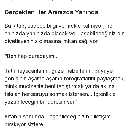
Gerçekten Her Anınızda Yanında
Bu kitap, sadece bilgi vermekle kalmıyor; her
anınızda yanınızda olacak ve ulaşabileceğiniz bir
diyetisyeniniz olmasına imkan sağlıyor.
“Ben hep buradayım…
Tatlı heyecanlarını, güzel haberlerini, büyüyen
göbişinin aşama aşama fotoğraflarını paylaşmak;
minik mucizenle beni tanıştırmak ya da aklına
takılan her soruyu sormak istersen… İçtenlikle
yazabileceğin bir adresin var.”
Kitabın sonunda ulaşabileceğiniz bir iletişim
bırakıyor sizlere.