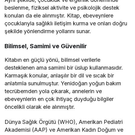
beslenme, fiziksel aktivite ve psikolojik destek
konuları da ele alınmıştır. Kitap, ebeveynlere
çocuklarıyla sağlıklı iletişim kurma ve onları doğru
şekilde yönlendirme yollarını sunar.
Bilimsel, Samimi ve Güvenilir
Kitabın en güçlü yönü, bilimsel verilerle
desteklenen ama samimi bir üslup kullanmasıdır.
Karmaşık konular, anlaşılır bir dil ve sıcak bir
anlatımla sunulmuştur. Yenidoğan yoğun bakım
tecrübemden yola çıkarak, annelerin ve
ebeveynlerin en çok ihtiyaç duyduğu bilgiler
öncelikli olarak ele alınmıştır.
Dünya Sağlık Örgütü (WHO), Amerikan Pediatri
Akademisi (AAP) ve Amerikan Kadın Doğum ve