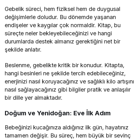
Gebelik süreci, hem fiziksel hem de duygusal
değişimlerle doludur. Bu dönemde yaşanan
endişeler ve kaygılar çok normaldir. Kitap, bu
süreçte neler bekleyebileceğinizi ve hangi
durumlarda destek almanız gerektiğini net bir
şekilde anlatır.
Beslenme, gebelikte kritik bir konudur. Kitapta,
hangi besinleri ne şekilde tercih edebileceğiniz,
enerjinizi nasıl koruyacağınız ve sağlıklı kilo artışını
nasıl sağlayacağınız gibi bilgiler pratik ve anlaşılır
bir dille yer almaktadır.
Doğum ve Yenidoğan: Eve İlk Adım
Bebeğinizi kucağınıza aldığınız ilk gün, hayatınız
tamamen değişir. Bu süreç, hem büyük bir sevinç