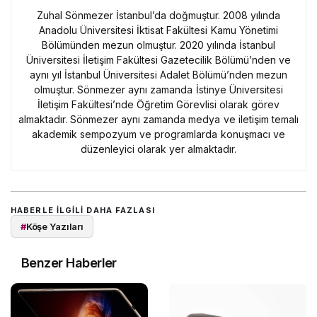
Zuhal Sönmezer İstanbul’da doğmuştur. 2008 yılında
Anadolu Üniversitesi İktisat Fakültesi Kamu Yönetimi
Bölümünden mezun olmuştur. 2020 yılında İstanbul
Üniversitesi İletişim Fakültesi Gazetecilik Bölümü’nden ve
aynı yıl İstanbul Üniversitesi Adalet Bölümü’nden mezun
olmuştur. Sönmezer aynı zamanda İstinye Üniversitesi
İletişim Fakültesi’nde Öğretim Görevlisi olarak görev
almaktadır. Sönmezer aynı zamanda medya ve iletişim temalı
akademik sempozyum ve programlarda konuşmacı ve
düzenleyici olarak yer almaktadır.
HABERLE ILGILI DAHA FAZLASI
#
Köşe Yazıları
Benzer Haberler