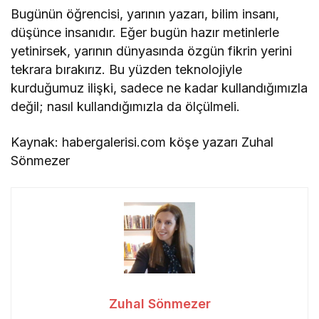
Bugünün öğrencisi, yarının yazarı, bilim insanı,
düşünce insanıdır. Eğer bugün hazır metinlerle
yetinirsek, yarının dünyasında özgün fikrin yerini
tekrara bırakırız. Bu yüzden teknolojiyle
kurduğumuz ilişki, sadece ne kadar kullandığımızla
değil; nasıl kullandığımızla da ölçülmeli.
Kaynak: habergalerisi.com köşe yazarı Zuhal
Sönmezer
Zuhal Sönmezer