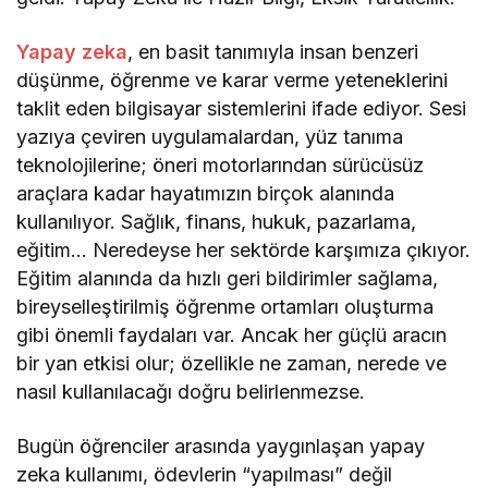
Yapay zeka
, en basit tanımıyla insan benzeri
düşünme, öğrenme ve karar verme yeteneklerini
taklit eden bilgisayar sistemlerini ifade ediyor. Sesi
yazıya çeviren uygulamalardan, yüz tanıma
teknolojilerine; öneri motorlarından sürücüsüz
araçlara kadar hayatımızın birçok alanında
kullanılıyor. Sağlık, finans, hukuk, pazarlama,
eğitim… Neredeyse her sektörde karşımıza çıkıyor.
Eğitim alanında da hızlı geri bildirimler sağlama,
bireyselleştirilmiş öğrenme ortamları oluşturma
gibi önemli faydaları var. Ancak her güçlü aracın
bir yan etkisi olur; özellikle ne zaman, nerede ve
nasıl kullanılacağı doğru belirlenmezse.
Bugün öğrenciler arasında yaygınlaşan yapay
zeka kullanımı, ödevlerin “yapılması” değil