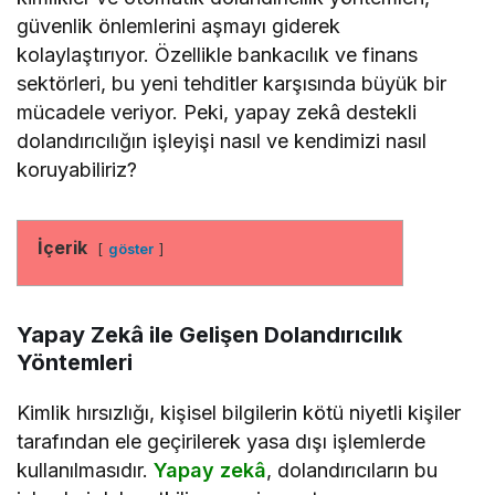
güvenlik önlemlerini aşmayı giderek
kolaylaştırıyor. Özellikle bankacılık ve finans
sektörleri, bu yeni tehditler karşısında büyük bir
mücadele veriyor. Peki, yapay zekâ destekli
dolandırıcılığın işleyişi nasıl ve kendimizi nasıl
koruyabiliriz?
İçerik
göster
Yapay Zekâ ile Gelişen Dolandırıcılık
Yöntemleri
Kimlik hırsızlığı, kişisel bilgilerin kötü niyetli kişiler
tarafından ele geçirilerek yasa dışı işlemlerde
kullanılmasıdır.
Yapay zekâ
, dolandırıcıların bu