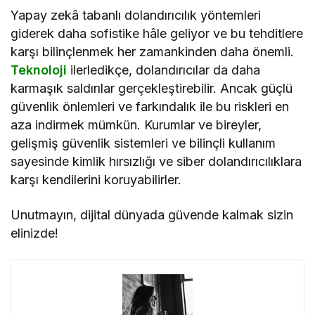
Yapay zekâ tabanlı dolandırıcılık yöntemleri
giderek daha sofistike hâle geliyor ve bu tehditlere
karşı bilinçlenmek her zamankinden daha önemli.
Teknoloji
ilerledikçe, dolandırıcılar da daha
karmaşık saldırılar gerçekleştirebilir. Ancak güçlü
güvenlik önlemleri ve farkındalık ile bu riskleri en
aza indirmek mümkün. Kurumlar ve bireyler,
gelişmiş güvenlik sistemleri ve bilinçli kullanım
sayesinde kimlik hırsızlığı ve siber dolandırıcılıklara
karşı kendilerini koruyabilirler.
Unutmayın, dijital dünyada güvende kalmak sizin
elinizde!