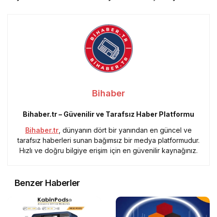
Bihaber
Bihaber.tr – Güvenilir ve Tarafsız Haber Platformu
Bihaber.tr
, dünyanın dört bir yanından en güncel ve
tarafsız haberleri sunan bağımsız bir medya platformudur.
Hızlı ve doğru bilgiye erişim için en güvenilir kaynağınız.
Benzer Haberler