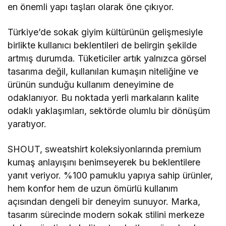
en önemli yapı taşları olarak öne çıkıyor.
Türkiye’de sokak giyim kültürünün gelişmesiyle
birlikte kullanıcı beklentileri de belirgin şekilde
artmış durumda. Tüketiciler artık yalnızca görsel
tasarıma değil, kullanılan kumaşın niteliğine ve
ürünün sunduğu kullanım deneyimine de
odaklanıyor. Bu noktada yerli markaların kalite
odaklı yaklaşımları, sektörde olumlu bir dönüşüm
yaratıyor.
SHOUT, sweatshirt koleksiyonlarında premium
kumaş anlayışını benimseyerek bu beklentilere
yanıt veriyor. %100 pamuklu yapıya sahip ürünler,
hem konfor hem de uzun ömürlü kullanım
açısından dengeli bir deneyim sunuyor. Marka,
tasarım sürecinde modern sokak stilini merkeze