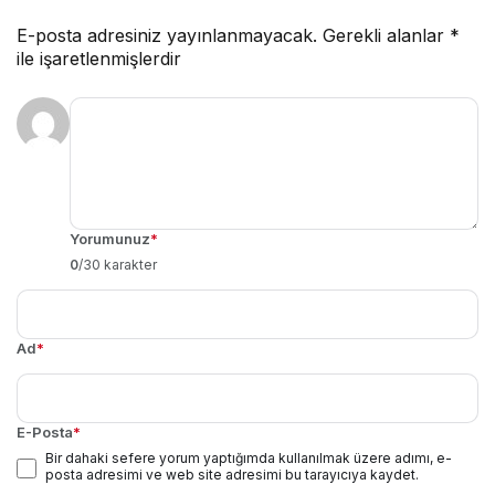
E-posta adresiniz yayınlanmayacak.
Gerekli alanlar
*
ile işaretlenmişlerdir
Yorumunuz
*
0
/30 karakter
Ad
*
E-Posta
*
Bir dahaki sefere yorum yaptığımda kullanılmak üzere adımı, e-
posta adresimi ve web site adresimi bu tarayıcıya kaydet.