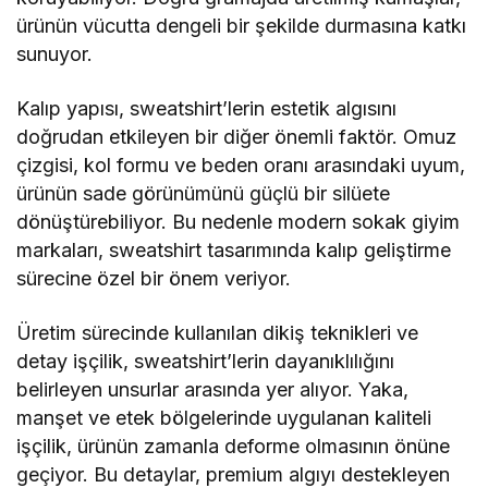
ürünün vücutta dengeli bir şekilde durmasına katkı
sunuyor.
Kalıp yapısı, sweatshirt’lerin estetik algısını
doğrudan etkileyen bir diğer önemli faktör. Omuz
çizgisi, kol formu ve beden oranı arasındaki uyum,
ürünün sade görünümünü güçlü bir silüete
dönüştürebiliyor. Bu nedenle modern sokak giyim
markaları, sweatshirt tasarımında kalıp geliştirme
sürecine özel bir önem veriyor.
Üretim sürecinde kullanılan dikiş teknikleri ve
detay işçilik, sweatshirt’lerin dayanıklılığını
belirleyen unsurlar arasında yer alıyor. Yaka,
manşet ve etek bölgelerinde uygulanan kaliteli
işçilik, ürünün zamanla deforme olmasının önüne
geçiyor. Bu detaylar, premium algıyı destekleyen