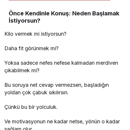
Önce Kendinle Konuş: Neden Başlamak
İstiyorsun?
Kilo vermek mi istiyorsun?
Daha fit görünmek mi?
Yoksa sadece nefes nefese kalmadan merdiven
çıkabilmek mi?
Bu soruya net cevap vermezsen, başladığın
yoldan çok çabuk sıkılırsın.
Çünkü bu bir yolculuk.
Ve motivasyonun ne kadar netse, yönün o kadar
sağlam olur.