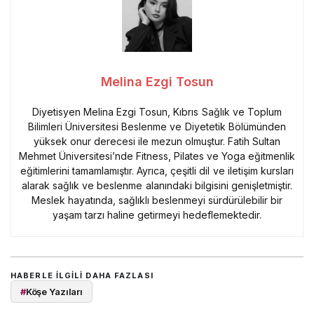
Melina Ezgi Tosun
Diyetisyen Melina Ezgi Tosun, Kıbrıs Sağlık ve Toplum
Bilimleri Üniversitesi Beslenme ve Diyetetik Bölümünden
yüksek onur derecesi ile mezun olmuştur. Fatih Sultan
Mehmet Üniversitesi’nde Fitness, Pilates ve Yoga eğitmenlik
eğitimlerini tamamlamıştır. Ayrıca, çeşitli dil ve iletişim kursları
alarak sağlık ve beslenme alanındaki bilgisini genişletmiştir.
Meslek hayatında, sağlıklı beslenmeyi sürdürülebilir bir
yaşam tarzı haline getirmeyi hedeflemektedir.
HABERLE ILGILI DAHA FAZLASI
#
Köşe Yazıları