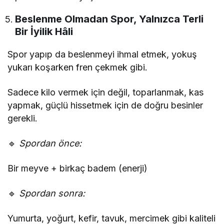
Beslenme Olmadan Spor, Yalnızca Terli
Bir İyilik Hâli
Spor yapıp da beslenmeyi ihmal etmek, yokuş
yukarı koşarken fren çekmek gibi.
Sadece kilo vermek için değil, toparlanmak, kas
yapmak, güçlü hissetmek için de doğru besinler
gerekli.
🔹
Spordan önce:
Bir meyve + birkaç badem (enerji)
🔹
Spordan sonra:
Yumurta, yoğurt, kefir, tavuk, mercimek gibi kaliteli