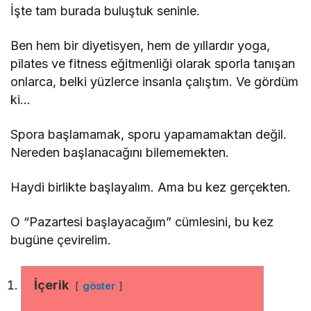
İşte tam burada buluştuk seninle.
Ben hem bir diyetisyen, hem de yıllardır yoga,
pilates ve fitness eğitmenliği olarak sporla tanışan
onlarca, belki yüzlerce insanla çalıştım. Ve gördüm
ki…
Spora başlamamak, sporu yapamamaktan değil.
Nereden başlanacağını bilememekten.
Haydi birlikte başlayalım. Ama bu kez gerçekten.
O “Pazartesi başlayacağım” cümlesini, bu kez
bugüne çevirelim.
İçerik
göster