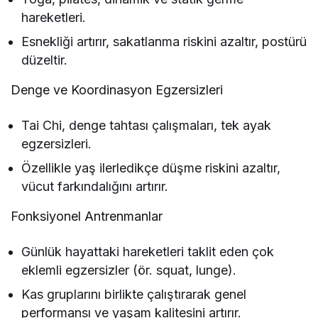
hareketleri.
Esnekliği artırır, sakatlanma riskini azaltır, postürü
düzeltir.
Denge ve Koordinasyon Egzersizleri
Tai Chi, denge tahtası çalışmaları, tek ayak
egzersizleri.
Özellikle yaş ilerledikçe düşme riskini azaltır,
vücut farkındalığını artırır.
Fonksiyonel Antrenmanlar
Günlük hayattaki hareketleri taklit eden çok
eklemli egzersizler (ör. squat, lunge).
Kas gruplarını birlikte çalıştırarak genel
performansı ve yaşam kalitesini artırır.