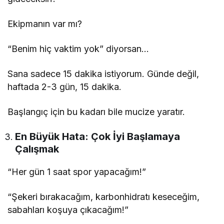
Ekipmanın var mı?
“Benim hiç vaktim yok” diyorsan…
Sana sadece 15 dakika istiyorum. Günde değil,
haftada 2-3 gün, 15 dakika.
Başlangıç için bu kadarı bile mucize yaratır.
En Büyük Hata: Çok İyi Başlamaya
Çalışmak
“Her gün 1 saat spor yapacağım!”
“Şekeri bırakacağım, karbonhidratı keseceğim,
sabahları koşuya çıkacağım!”