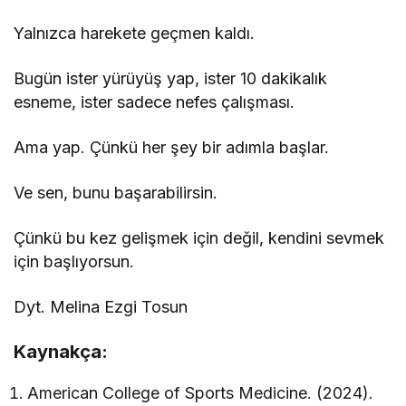
Yalnızca harekete geçmen kaldı.
Bugün ister yürüyüş yap, ister 10 dakikalık
esneme, ister sadece nefes çalışması.
Ama yap. Çünkü her şey bir adımla başlar.
Ve sen, bunu başarabilirsin.
Çünkü bu kez gelişmek için değil, kendini sevmek
için başlıyorsun.
Dyt. Melina Ezgi Tosun
Kaynakça:
American College of Sports Medicine. (2024).