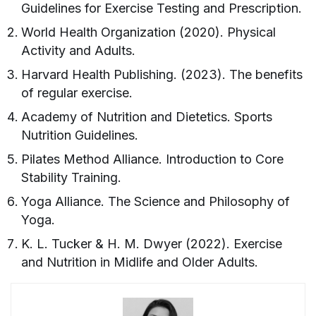
Guidelines for Exercise Testing and Prescription.
World Health Organization (2020). Physical
Activity and Adults.
Harvard Health Publishing. (2023). The benefits
of regular exercise.
Academy of Nutrition and Dietetics. Sports
Nutrition Guidelines.
Pilates Method Alliance. Introduction to Core
Stability Training.
Yoga Alliance. The Science and Philosophy of
Yoga.
K. L. Tucker & H. M. Dwyer (2022). Exercise
and Nutrition in Midlife and Older Adults.