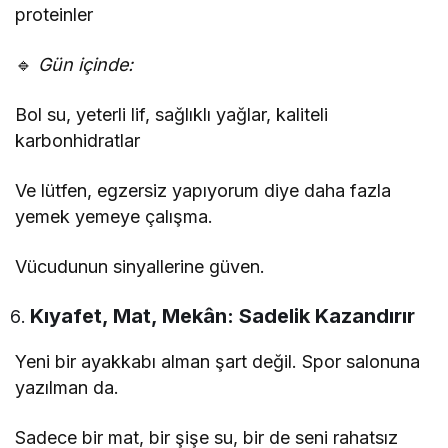
proteinler
🔹
Gün içinde:
Bol su, yeterli lif, sağlıklı yağlar, kaliteli
karbonhidratlar
Ve lütfen, egzersiz yapıyorum diye daha fazla
yemek yemeye çalışma.
Vücudunun sinyallerine güven.
Kıyafet, Mat, Mekân: Sadelik Kazandırır
Yeni bir ayakkabı alman şart değil. Spor salonuna
yazılman da.
Sadece bir mat, bir şişe su, bir de seni rahatsız