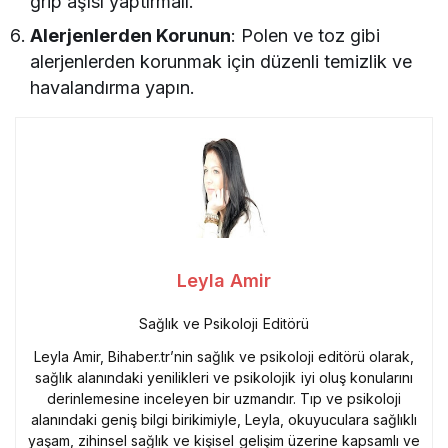
grip aşısı yaptırmalı.
Alerjenlerden Korunun
: Polen ve toz gibi
alerjenlerden korunmak için düzenli temizlik ve
havalandırma yapın.
Leyla Amir
Sağlık ve Psikoloji Editörü
Leyla Amir, Bihaber.tr’nin sağlık ve psikoloji editörü olarak,
sağlık alanındaki yenilikleri ve psikolojik iyi oluş konularını
derinlemesine inceleyen bir uzmandır. Tıp ve psikoloji
alanındaki geniş bilgi birikimiyle, Leyla, okuyuculara sağlıklı
yaşam, zihinsel sağlık ve kişisel gelişim üzerine kapsamlı ve