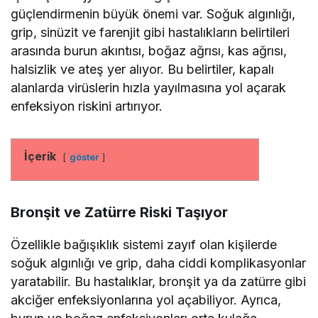
güçlendirmenin büyük önemi var. Soğuk algınlığı,
grip, sinüzit ve farenjit gibi hastalıkların belirtileri
arasında burun akıntısı, boğaz ağrısı, kas ağrısı,
halsizlik ve ateş yer alıyor. Bu belirtiler, kapalı
alanlarda virüslerin hızla yayılmasına yol açarak
enfeksiyon riskini artırıyor.
İçerik
göster
Bronşit ve Zatürre Riski Taşıyor
Özellikle bağışıklık sistemi zayıf olan kişilerde
soğuk algınlığı ve grip, daha ciddi komplikasyonlar
yaratabilir. Bu hastalıklar, bronşit ya da zatürre gibi
akciğer enfeksiyonlarına yol açabiliyor. Ayrıca,