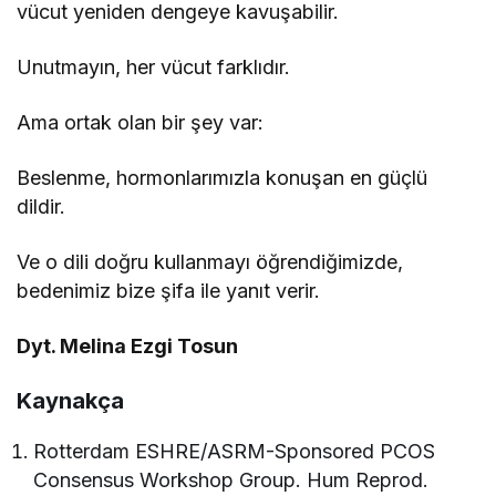
vücut yeniden dengeye kavuşabilir.
Unutmayın, her vücut farklıdır.
Ama ortak olan bir şey var:
Beslenme, hormonlarımızla konuşan en güçlü
dildir.
Ve o dili doğru kullanmayı öğrendiğimizde,
bedenimiz bize şifa ile yanıt verir.
Dyt. Melina Ezgi Tosun
Kaynakça
Rotterdam ESHRE/ASRM-Sponsored PCOS
Consensus Workshop Group. Hum Reprod.