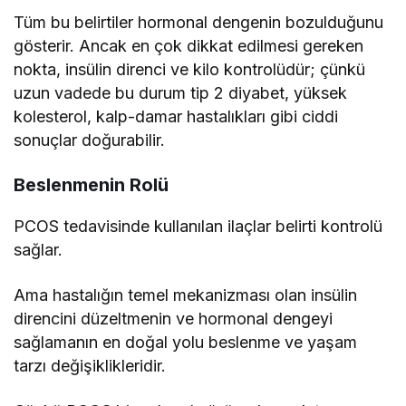
Tüm bu belirtiler hormonal dengenin bozulduğunu
gösterir. Ancak en çok dikkat edilmesi gereken
nokta, insülin direnci ve kilo kontrolüdür; çünkü
uzun vadede bu durum tip 2 diyabet, yüksek
kolesterol, kalp-damar hastalıkları gibi ciddi
sonuçlar doğurabilir.
Beslenmenin Rolü
PCOS tedavisinde kullanılan ilaçlar belirti kontrolü
sağlar.
Ama hastalığın temel mekanizması olan insülin
direncini düzeltmenin ve hormonal dengeyi
sağlamanın en doğal yolu beslenme ve yaşam
tarzı değişiklikleridir.