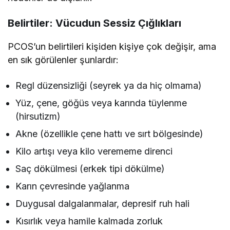
Belirtiler: Vücudun Sessiz Çığlıkları
PCOS’un belirtileri kişiden kişiye çok değişir, ama
en sık görülenler şunlardır:
Regl düzensizliği (seyrek ya da hiç olmama)
Yüz, çene, göğüs veya karında tüylenme
(hirsutizm)
Akne (özellikle çene hattı ve sırt bölgesinde)
Kilo artışı veya kilo verememe direnci
Saç dökülmesi (erkek tipi dökülme)
Karın çevresinde yağlanma
Duygusal dalgalanmalar, depresif ruh hali
Kısırlık veya hamile kalmada zorluk