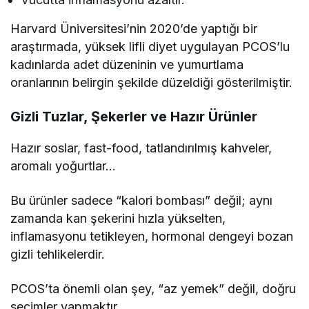
Harvard Üniversitesi’nin 2020’de yaptığı bir
araştırmada, yüksek lifli diyet uygulayan PCOS’lu
kadınlarda adet düzeninin ve yumurtlama
oranlarının belirgin şekilde düzeldiği gösterilmiştir.
Gizli Tuzlar, Şekerler ve Hazır Ürünler
Hazır soslar, fast-food, tatlandırılmış kahveler,
aromalı yoğurtlar…
Bu ürünler sadece “kalori bombası” değil; aynı
zamanda kan şekerini hızla yükselten,
inflamasyonu tetikleyen, hormonal dengeyi bozan
gizli tehlikelerdir.
PCOS’ta önemli olan şey, “az yemek” değil, doğru
seçimler yapmaktır.