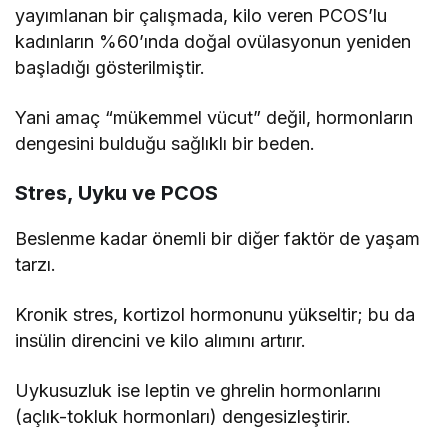
yayımlanan bir çalışmada, kilo veren PCOS’lu
kadınların %60’ında doğal ovülasyonun yeniden
başladığı gösterilmiştir.
Yani amaç “mükemmel vücut” değil, hormonların
dengesini bulduğu sağlıklı bir beden.
Stres, Uyku ve PCOS
Beslenme kadar önemli bir diğer faktör de yaşam
tarzı.
Kronik stres, kortizol hormonunu yükseltir; bu da
insülin direncini ve kilo alımını artırır.
Uykusuzluk ise leptin ve ghrelin hormonlarını
(açlık-tokluk hormonları) dengesizleştirir.