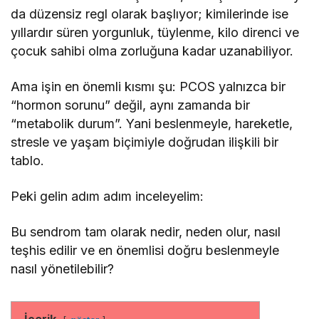
da düzensiz regl olarak başlıyor; kimilerinde ise
yıllardır süren yorgunluk, tüylenme, kilo direnci ve
çocuk sahibi olma zorluğuna kadar uzanabiliyor.
Ama işin en önemli kısmı şu: PCOS yalnızca bir
“hormon sorunu” değil, aynı zamanda bir
“metabolik durum”. Yani beslenmeyle, hareketle,
stresle ve yaşam biçimiyle doğrudan ilişkili bir
tablo.
Peki gelin adım adım inceleyelim:
Bu sendrom tam olarak nedir, neden olur, nasıl
teşhis edilir ve en önemlisi doğru beslenmeyle
nasıl yönetilebilir?
İçerik