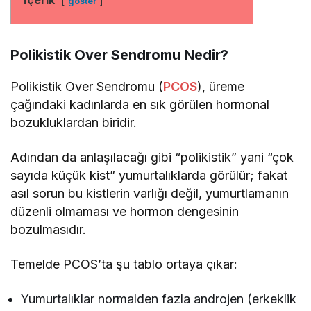
göster
Polikistik Over Sendromu Nedir?
Polikistik Over Sendromu (
PCOS
), üreme
çağındaki kadınlarda en sık görülen hormonal
bozukluklardan biridir.
Adından da anlaşılacağı gibi “polikistik” yani “çok
sayıda küçük kist” yumurtalıklarda görülür; fakat
asıl sorun bu kistlerin varlığı değil, yumurtlamanın
düzenli olmaması ve hormon dengesinin
bozulmasıdır.
Temelde PCOS’ta şu tablo ortaya çıkar:
Yumurtalıklar normalden fazla androjen (erkeklik