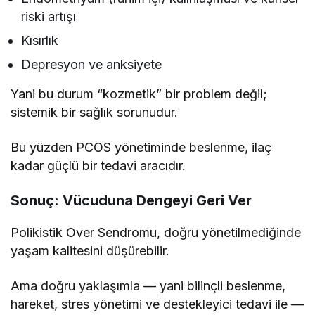
riski artışı
Kısırlık
Depresyon ve anksiyete
Yani bu durum “kozmetik” bir problem değil;
sistemik bir sağlık sorunudur.
Bu yüzden PCOS yönetiminde beslenme, ilaç
kadar güçlü bir tedavi aracıdır.
Sonuç: Vücuduna Dengeyi Geri Ver
Polikistik Over Sendromu, doğru yönetilmediğinde
yaşam kalitesini düşürebilir.
Ama doğru yaklaşımla — yani bilinçli beslenme,
hareket, stres yönetimi ve destekleyici tedavi ile —