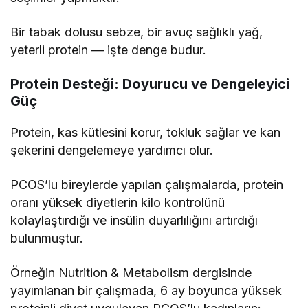
Bir tabak dolusu sebze, bir avuç sağlıklı yağ,
yeterli protein — işte denge budur.
Protein Desteği: Doyurucu ve Dengeleyici
Güç
Protein, kas kütlesini korur, tokluk sağlar ve kan
şekerini dengelemeye yardımcı olur.
PCOS’lu bireylerde yapılan çalışmalarda, protein
oranı yüksek diyetlerin kilo kontrolünü
kolaylaştırdığı ve insülin duyarlılığını artırdığı
bulunmuştur.
Örneğin Nutrition & Metabolism dergisinde
yayımlanan bir çalışmada, 6 ay boyunca yüksek