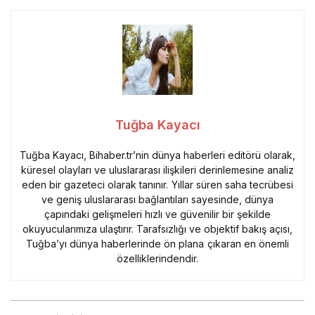
Tuğba Kayacı
Tuğba Kayacı, Bihaber.tr’nin dünya haberleri editörü olarak,
küresel olayları ve uluslararası ilişkileri derinlemesine analiz
eden bir gazeteci olarak tanınır. Yıllar süren saha tecrübesi
ve geniş uluslararası bağlantıları sayesinde, dünya
çapındaki gelişmeleri hızlı ve güvenilir bir şekilde
okuyucularımıza ulaştırır. Tarafsızlığı ve objektif bakış açısı,
Tuğba’yı dünya haberlerinde ön plana çıkaran en önemli
özelliklerindendir.