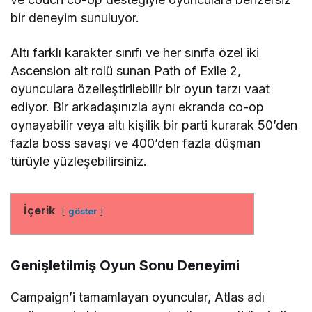
bir deneyim sunuluyor.
Altı farklı karakter sınıfı ve her sınıfa özel iki
Ascension alt rolü sunan Path of Exile 2,
oyunculara özelleştirilebilir bir oyun tarzı vaat
ediyor. Bir arkadaşınızla aynı ekranda co-op
oynayabilir veya altı kişilik bir parti kurarak 50’den
fazla boss savaşı ve 400’den fazla düşman
türüyle yüzleşebilirsiniz.
İçerik
göster
Genişletilmiş Oyun Sonu Deneyimi
Campaign’i tamamlayan oyuncular, Atlas adı