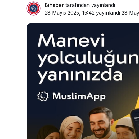
Bihaber
tarafından yayınlandı
28 Mayıs 2025, 15:42
yayınlandı
28 May