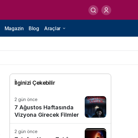
Magazin
Blog
Araçlar
İlginizi Çekebilir
2 gün önce
7 Ağustos Haftasında
Vizyona Girecek Filmler
2 gün önce