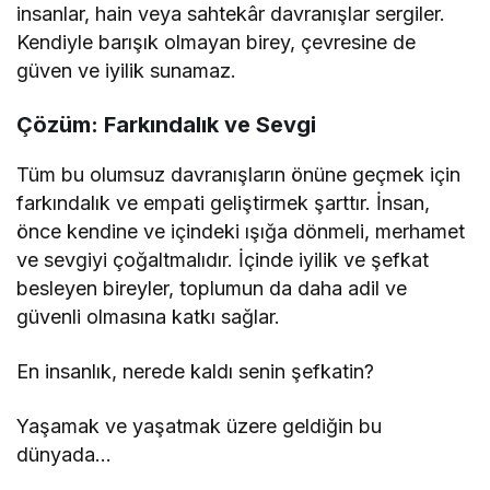
insanlar, hain veya sahtekâr davranışlar sergiler.
Kendiyle barışık olmayan birey, çevresine de
güven ve iyilik sunamaz.
Çözüm: Farkındalık ve Sevgi
Tüm bu olumsuz davranışların önüne geçmek için
farkındalık ve empati geliştirmek şarttır. İnsan,
önce kendine ve içindeki ışığa dönmeli, merhamet
ve sevgiyi çoğaltmalıdır. İçinde iyilik ve şefkat
besleyen bireyler, toplumun da daha adil ve
güvenli olmasına katkı sağlar.
En insanlık, nerede kaldı senin şefkatin?
Yaşamak ve yaşatmak üzere geldiğin bu
dünyada…