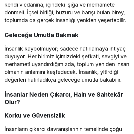
kendi vicdanına, içindeki ışığa ve merhamete
dönmeli. İçsel birliği, huzuru ve barışı bulan birey,
toplumda da gerçek insanlığı yeniden yeşertebilir.
Geleceğe Umutla Bakmak
İnsanlık kaybolmuyor; sadece hatırlamaya ihtiyaç
duyuyor. Her birimiz içimizdeki şefkati, sevgiyi ve
merhameti uyandırdığımızda, toplum yeniden insan
olmanın anlamını keşfedecek. İnsanlık, yitirdiği
değerleri hatırladıkça geleceğe umutla bakabilir.
İnsanlar Neden Çıkarcı, Hain ve Sahtekâr
Olur?
Korku ve Güvensizlik
İnsanların çıkarcı davranışlarının temelinde çoğu