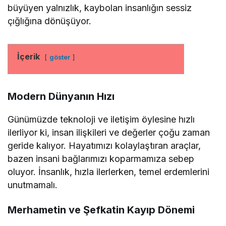
büyüyen yalnızlık, kaybolan insanlığın sessiz
çığlığına dönüşüyor.
İçerik
göster
Modern Dünyanın Hızı
Günümüzde teknoloji ve iletişim öylesine hızlı
ilerliyor ki, insan ilişkileri ve değerler çoğu zaman
geride kalıyor. Hayatımızı kolaylaştıran araçlar,
bazen insani bağlarımızı koparmamıza sebep
oluyor. İnsanlık, hızla ilerlerken, temel erdemlerini
unutmamalı.
Merhametin ve Şefkatin Kayıp Dönemi