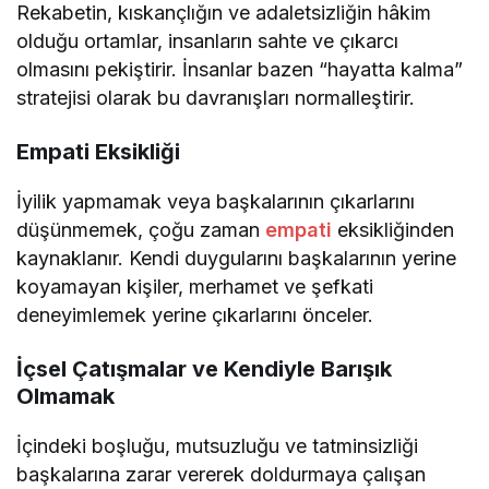
Rekabetin, kıskançlığın ve adaletsizliğin hâkim
olduğu ortamlar, insanların sahte ve çıkarcı
olmasını pekiştirir. İnsanlar bazen “hayatta kalma”
stratejisi olarak bu davranışları normalleştirir.
Empati Eksikliği
İyilik yapmamak veya başkalarının çıkarlarını
düşünmemek, çoğu zaman
empati
eksikliğinden
kaynaklanır. Kendi duygularını başkalarının yerine
koyamayan kişiler, merhamet ve şefkati
deneyimlemek yerine çıkarlarını önceler.
İçsel Çatışmalar ve Kendiyle Barışık
Olmamak
İçindeki boşluğu, mutsuzluğu ve tatminsizliği
başkalarına zarar vererek doldurmaya çalışan