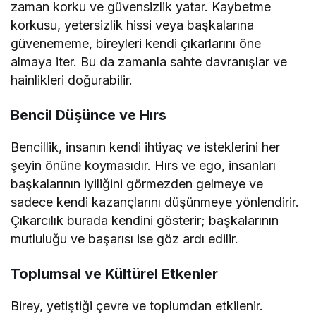
zaman korku ve güvensizlik yatar. Kaybetme
korkusu, yetersizlik hissi veya başkalarına
güvenememe, bireyleri kendi çıkarlarını öne
almaya iter. Bu da zamanla sahte davranışlar ve
hainlikleri doğurabilir.
Bencil Düşünce ve Hırs
Bencillik, insanın kendi ihtiyaç ve isteklerini her
şeyin önüne koymasıdır. Hırs ve ego, insanları
başkalarının iyiliğini görmezden gelmeye ve
sadece kendi kazançlarını düşünmeye yönlendirir.
Çıkarcılık burada kendini gösterir; başkalarının
mutluluğu ve başarısı ise göz ardı edilir.
Toplumsal ve Kültürel Etkenler
Birey, yetiştiği çevre ve toplumdan etkilenir.