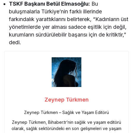
TSKF Başkanı Betül Elmasoğlu:
Bu
buluşmalarla Türkiye’nin farklı illerinde
farkındalık yarattıklarını belirterek, “Kadınların üst
yönetimlerde yer alması sadece eşitlik için değil,
kurumların sürdürülebilir başarısı için de kritiktir,”
dedi.
Zeynep Türkmen
Zeynep Türkmen – Sağlık ve Yaşam Editörü
Zeynep Türkmen, Bihaber.tr’nin sağlık ve yaşam editörü
olarak, sağlık sektöründeki en son gelişmeleri ve yaşam