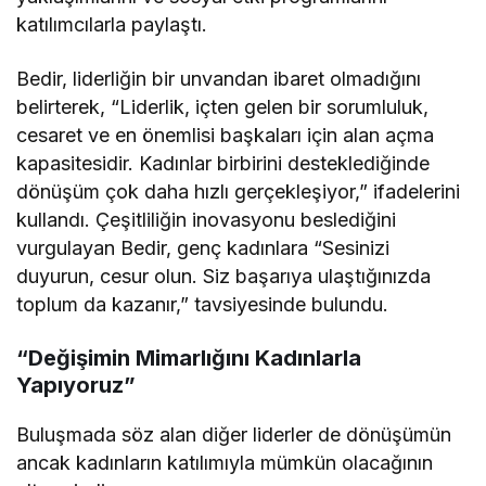
katılımcılarla paylaştı.
Bedir, liderliğin bir unvandan ibaret olmadığını
belirterek, “Liderlik, içten gelen bir sorumluluk,
cesaret ve en önemlisi başkaları için alan açma
kapasitesidir. Kadınlar birbirini desteklediğinde
dönüşüm çok daha hızlı gerçekleşiyor,” ifadelerini
kullandı. Çeşitliliğin inovasyonu beslediğini
vurgulayan Bedir, genç kadınlara “Sesinizi
duyurun, cesur olun. Siz başarıya ulaştığınızda
toplum da kazanır,” tavsiyesinde bulundu.
“Değişimin Mimarlığını Kadınlarla
Yapıyoruz”
Buluşmada söz alan diğer liderler de dönüşümün
ancak kadınların katılımıyla mümkün olacağının