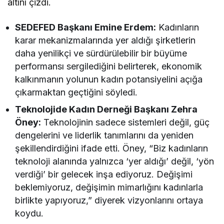
altını çizdi.
SEDEFED Başkanı Emine Erdem:
Kadınların
karar mekanizmalarında yer aldığı şirketlerin
daha yenilikçi ve sürdürülebilir bir büyüme
performansı sergilediğini belirterek, ekonomik
kalkınmanın yolunun kadın potansiyelini açığa
çıkarmaktan geçtiğini söyledi.
Teknolojide Kadın Derneği Başkanı Zehra
Öney:
Teknolojinin sadece sistemleri değil, güç
dengelerini ve liderlik tanımlarını da yeniden
şekillendirdiğini ifade etti. Öney, “Biz kadınların
teknoloji alanında yalnızca ‘yer aldığı’ değil, ‘yön
verdiği’ bir gelecek inşa ediyoruz. Değişimi
beklemiyoruz, değişimin mimarlığını kadınlarla
birlikte yapıyoruz,” diyerek vizyonlarını ortaya
koydu.