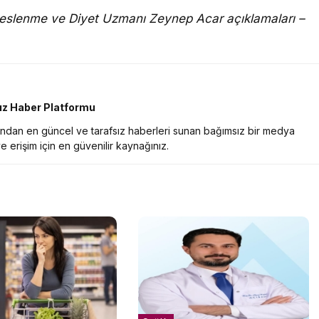
eslenme ve Diyet Uzmanı Zeynep Acar açıklamaları –
sız Haber Platformu
nından en güncel ve tarafsız haberleri sunan bağımsız bir medya
e erişim için en güvenilir kaynağınız.