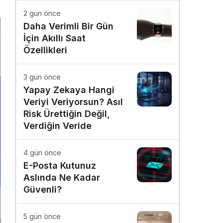
2 gün önce
Daha Verimli Bir Gün
İçin Akıllı Saat
Özellikleri
3 gün önce
Yapay Zekaya Hangi
Veriyi Veriyorsun? Asıl
Risk Ürettiğin Değil,
Verdiğin Veride
4 gün önce
E-Posta Kutunuz
Aslında Ne Kadar
Güvenli?
5 gün önce