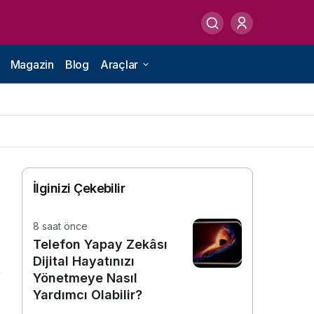
Magazin
Blog
Araçlar
İlginizi Çekebilir
8 saat önce
Telefon Yapay Zekâsı
Dijital Hayatınızı
Yönetmeye Nasıl
Yardımcı Olabilir?
3