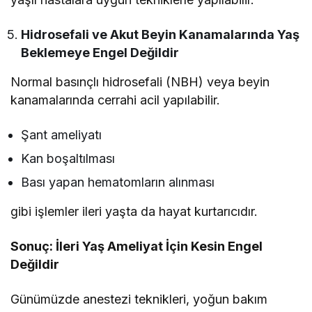
Hidrosefali ve Akut Beyin Kanamalarında Yaş
Beklemeye Engel Değildir
Normal basınçlı hidrosefali (NBH) veya beyin
kanamalarında cerrahi acil yapılabilir.
Şant ameliyatı
Kan boşaltılması
Bası yapan hematomların alınması
gibi işlemler ileri yaşta da hayat kurtarıcıdır.
Sonuç: İleri Yaş Ameliyat İçin Kesin Engel
Değildir
Günümüzde anestezi teknikleri, yoğun bakım