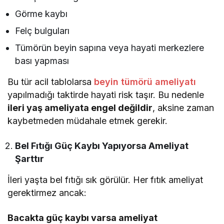
Görme kaybı
Felç bulguları
Tümörün beyin sapına veya hayati merkezlere
bası yapması
Bu tür acil tablolarsa
beyin tümörü ameliyatı
yapılmadığı taktirde hayati risk taşır. Bu nedenle
ileri yaş ameliyata engel değildir
, aksine zaman
kaybetmeden müdahale etmek gerekir.
Bel Fıtığı Güç Kaybı Yapıyorsa Ameliyat
Şarttır
İleri yaşta bel fıtığı sık görülür. Her fıtık ameliyat
gerektirmez ancak:
Bacakta güç kaybı varsa ameliyat