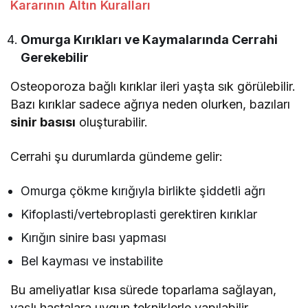
Kararının Altın Kuralları
Omurga Kırıkları ve Kaymalarında Cerrahi
Gerekebilir
Osteoporoza bağlı kırıklar ileri yaşta sık görülebilir.
Bazı kırıklar sadece ağrıya neden olurken, bazıları
sinir basısı
oluşturabilir.
Cerrahi şu durumlarda gündeme gelir:
Omurga çökme kırığıyla birlikte şiddetli ağrı
Kifoplasti/vertebroplasti gerektiren kırıklar
Kırığın sinire bası yapması
Bel kayması ve instabilite
Bu ameliyatlar kısa sürede toparlama sağlayan,
yaşlı hastalara uygun tekniklerle yapılabilir.