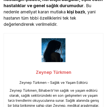
hastalıklar ve genel sağlık durumudur
. Bu
nedenle ameliyat kararı mutlaka
kişi bazlı
, yani
hastanın tüm tıbbi özelliklerini tek tek
değerlendirerek verilmelidir.
Zeynep Türkmen
Zeynep Türkmen – Sağlık ve Yaşam Editörü
Zeynep Türkmen, Bihaber.tr’nin sağlık ve yaşam editörü
olarak, sağlık sektöründeki en son gelişmeleri ve yaşam
tarzı trendlerini okuyucularına sunar. Sağlık alanında geniş
bir bilgi birikimine sahip olan Zeynep, medikal araştırmalar,