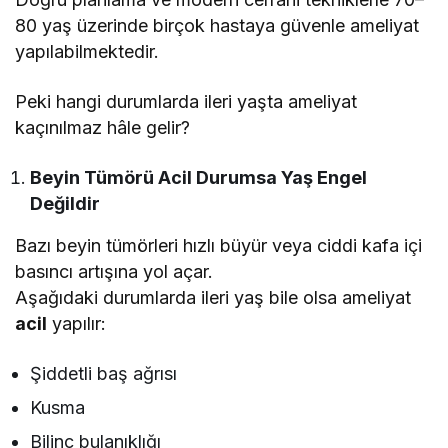
80 yaş üzerinde birçok hastaya güvenle ameliyat
yapılabilmektedir.
Peki hangi durumlarda ileri yaşta ameliyat
kaçınılmaz hâle gelir?
Beyin Tümörü Acil Durumsa Yaş Engel
Değildir
Bazı beyin tümörleri hızlı büyür veya ciddi kafa içi
basıncı artışına yol açar.
Aşağıdaki durumlarda ileri yaş bile olsa ameliyat
acil
yapılır:
Şiddetli baş ağrısı
Kusma
Bilinç bulanıklığı