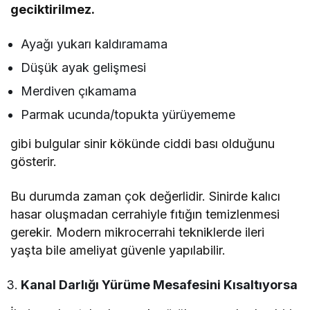
geciktirilmez.
Ayağı yukarı kaldıramama
Düşük ayak gelişmesi
Merdiven çıkamama
Parmak ucunda/topukta yürüyememe
gibi bulgular sinir kökünde ciddi bası olduğunu
gösterir.
Bu durumda zaman çok değerlidir. Sinirde kalıcı
hasar oluşmadan cerrahiyle fıtığın temizlenmesi
gerekir. Modern mikrocerrahi tekniklerde ileri
yaşta bile ameliyat güvenle yapılabilir.
Kanal Darlığı Yürüme Mesafesini Kısaltıyorsa