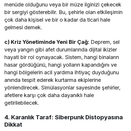
menüde olduğunu veya bir müze ilginizi çekecek
bir sergiyi gösterebilir. Bu, şehirle olan etkileşimin
çok daha kişisel ve bir o kadar da ticari hale
gelmesi demek.
c) Kriz Yönetiminde Yeni Bir Çağ:
Deprem, sel
veya yangın gibi afet durumlarında dijital ikizler
hayati bir rol oynayacak. Sistem, hangi binaların
hasar gördüğünü, hangi yolların kapandığını ve
hangi bölgelerin acil yardıma ihtiyaç duyduğunu
anında tespit ederek kurtarma ekiplerine
yönlendirecek. Simülasyonlar sayesinde şehirler,
afetlere karşı çok daha dayanıklı hale
getirilebilecek.
4. Karanlık Taraf: Siberpunk Distopyasına
Dikkat