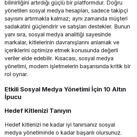
bilinirliğini artırdığı güçlü bir platformdur. Doğru
yönetilen sosyal medya hesapları, sadece takipçi
sayısını artırmakla kalmaz; aynı zamanda müşteri
sadakatini güçlendirir ve satışları destekler. Bunun
yanı sıra, sosyal medya analitiği sayesinde
markalar, kitlelerinin davranışlarını anlamak ve
içeriklerini optimize etmek konusunda değerli
veriler elde edebilir. Kısacası, sosyal medya
yönetimi, modern işletmelerin başarısında kritik bir
rol oynar.
Etkili Sosyal Medya Yönetimi İçin 10 Altın
İpucu
Hedef Kitlenizi Tanıyın
Hedef kitlenizi ne kadar iyi tanırsanız sosyal
medya yönetiminde o kadar başarılı olursunuz.