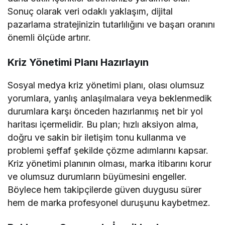
Sonuç olarak veri odaklı yaklaşım, dijital
pazarlama stratejinizin tutarlılığını ve başarı oranını
önemli ölçüde artırır.
Kriz Yönetimi Planı Hazırlayın
Sosyal medya kriz yönetimi planı, olası olumsuz
yorumlara, yanlış anlaşılmalara veya beklenmedik
durumlara karşı önceden hazırlanmış net bir yol
haritası içermelidir. Bu plan; hızlı aksiyon alma,
doğru ve sakin bir iletişim tonu kullanma ve
problemi şeffaf şekilde çözme adımlarını kapsar.
Kriz yönetimi planının olması, marka itibarını korur
ve olumsuz durumların büyümesini engeller.
Böylece hem takipçilerde güven duygusu sürer
hem de marka profesyonel duruşunu kaybetmez.