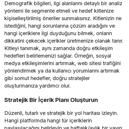
Demografik bilgileri, ilgi alanlarını detaylı bir analiz
yöntemi ile segmente etmeli ve hedef kitlenize
kişiselleştirilmiş öneriler sunmalısınız. Kitlenizin ne
istediğini, hangi sorunlarına çözüm aradığını ve
hangi içeriklere ilgi duyduğunu bilmek, onların
dikkatini çekecek içerikler üretmenize olanak tanır.
Kitleyi tanımak, aynı zamanda doğru etkileşim
hedefleri belirlemenizi sağlar. Örneğin, sosyal
medya etkileşimlerini artırmak, web sitesi trafiğini
yönlendirmek ya da kullanıcı yorumlarını artırmak
gibi somut hedefler, doğru stratejiler
oluşturmanıza yardımcı olur.
Stratejik Bir İçerik Planı Oluşturun
Düzenli, tutarlı ve stratejik bir yol haritası izleyin.
Hangi platformda hangi tür içeriklerin
paylaşılacağını belirleyin ve haftalık/aylık bir yayın