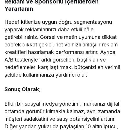
Reklam ve Sponsorlu İçeriklerden
Yararlanın
Hedef kitlenize uygun doğru segmentasyonu
yaparak reklamlarınızı daha etkili hâle
getirebilirsiniz. Görsel ve metin uyumuna dikkat
ederek dikkat çekici, net ve hızlı anlaşılır reklam
kreatifleri hazırlamak performansı artırır. Ayrıca
A/B testleriyle farklı görselleri, başlıkları ve
hedeflemeleri karşılaştırmak, bütçenizi en verimli
şekilde kullanmanıza yardımcı olur.
Sonuç Olarak;
Etkili bir sosyal medya yönetimi, markanızı dijital
ortamda görünür kılmakla kalmaz, aynı zamanda
müşteri sadakatini ve satış potansiyelini arttırır.
Diğer yandan yukarıda paylaşılan 10 altın ipucu,