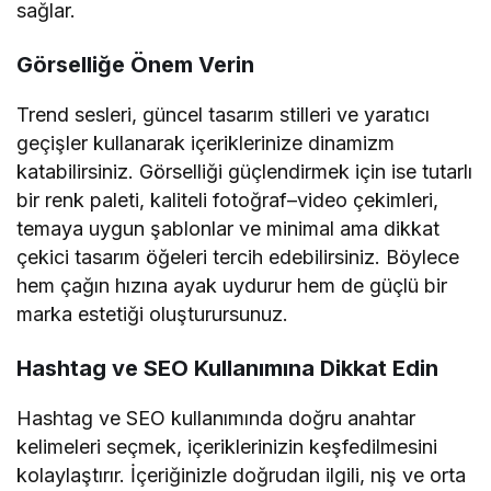
sağlar.
Görselliğe Önem Verin
Trend sesleri, güncel tasarım stilleri ve yaratıcı
geçişler kullanarak içeriklerinize dinamizm
katabilirsiniz. Görselliği güçlendirmek için ise tutarlı
bir renk paleti, kaliteli fotoğraf–video çekimleri,
temaya uygun şablonlar ve minimal ama dikkat
çekici tasarım öğeleri tercih edebilirsiniz. Böylece
hem çağın hızına ayak uydurur hem de güçlü bir
marka estetiği oluşturursunuz.
Hashtag ve SEO Kullanımına Dikkat Edin
Hashtag ve SEO kullanımında doğru anahtar
kelimeleri seçmek, içeriklerinizin keşfedilmesini
kolaylaştırır. İçeriğinizle doğrudan ilgili, niş ve orta