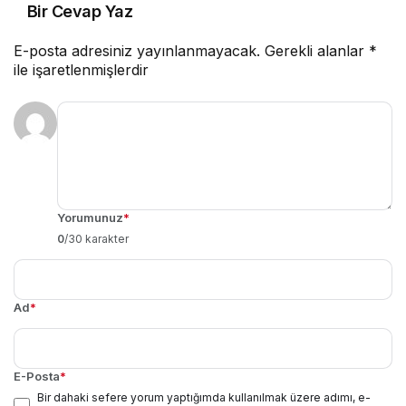
Bir Cevap Yaz
E-posta adresiniz yayınlanmayacak.
Gerekli alanlar
*
ile işaretlenmişlerdir
Yorumunuz
*
0
/30 karakter
Ad
*
E-Posta
*
Bir dahaki sefere yorum yaptığımda kullanılmak üzere adımı, e-