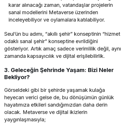
karar alınacağı zaman, vatandaşlar projelerin
sanal modellerini Metaverse üzerinden
inceleyebiliyor ve oylamalara katılabiliyor.
Seul’ün bu adımı, “akıllı şehir” konseptinin “hizmet
odaklı sanal şehir” konseptine evrildiğini
gösteriyor. Artık amaç sadece verimlilik değil, aynı
zamanda kapsayıcılık ve dijital erişilebilirlik.
3. Geleceğin Şehrinde Yaşam: Bizi Neler
Bekliyor?
Görseldeki gibi bir şehirde yaşamak kulağa
heyecan verici gelse de, bu dönüşümün günlük
hayatımıza etkileri sandığımızdan daha derin
olacak. Metaverse ve dijital ikizlerin
yaygınlaşmasıyla;