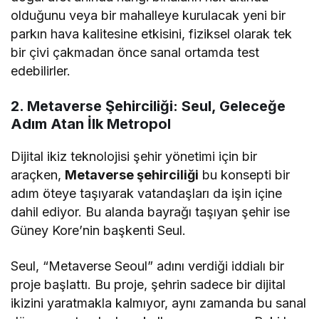
olduğunu veya bir mahalleye kurulacak yeni bir
parkın hava kalitesine etkisini, fiziksel olarak tek
bir çivi çakmadan önce sanal ortamda test
edebilirler.
2. Metaverse Şehirciliği: Seul, Geleceğe
Adım Atan İlk Metropol
Dijital ikiz teknolojisi şehir yönetimi için bir
araçken,
Metaverse şehirciliği
bu konsepti bir
adım öteye taşıyarak vatandaşları da işin içine
dahil ediyor. Bu alanda bayrağı taşıyan şehir ise
Güney Kore’nin başkenti Seul.
Seul, “Metaverse Seoul” adını verdiği iddialı bir
proje başlattı. Bu proje, şehrin sadece bir dijital
ikizini yaratmakla kalmıyor, aynı zamanda bu sanal