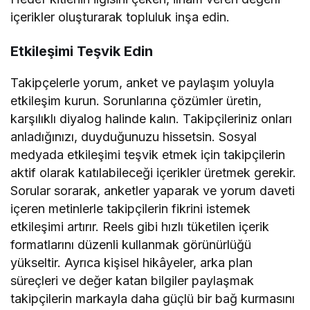
içerikler oluşturarak topluluk inşa edin.
Etkileşimi Teşvik Edin
Takipçelerle yorum, anket ve paylaşım yoluyla
etkileşim kurun. Sorunlarına çözümler üretin,
karşılıklı diyalog halinde kalın. Takipçileriniz onları
anladığınızı, duyduğunuzu hissetsin. Sosyal
medyada etkileşimi teşvik etmek için takipçilerin
aktif olarak katılabileceği içerikler üretmek gerekir.
Sorular sorarak, anketler yaparak ve yorum daveti
içeren metinlerle takipçilerin fikrini istemek
etkileşimi artırır. Reels gibi hızlı tüketilen içerik
formatlarını düzenli kullanmak görünürlüğü
yükseltir. Ayrıca kişisel hikâyeler, arka plan
süreçleri ve değer katan bilgiler paylaşmak
takipçilerin markayla daha güçlü bir bağ kurmasını