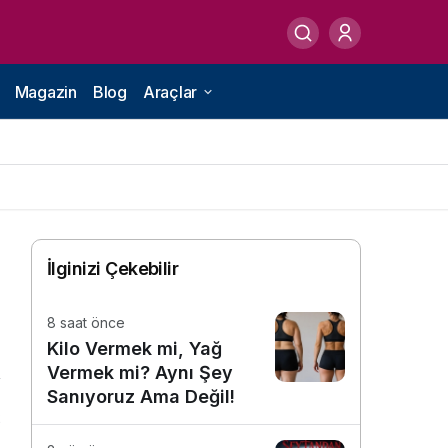
Magazin
Blog
Araçlar
İlginizi Çekebilir
8 saat önce
Kilo Vermek mi, Yağ
Vermek mi? Aynı Şey
Sanıyoruz Ama Değil!
2