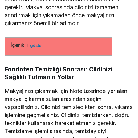
gerekir. Makyaj sonrasında cildinizi tamamen
arındırmak için yıkamadan önce makyajınızı
çıkarmanız önemli bir adımdır.
İçerik
göster
Fondöten Temizliği Sonrası: Cildinizi
Sağlıklı Tutmanın Yolları
Makyajınızı çıkarmak için Note üzerinde yer alan
makyaj çıkarma suları arasından seçim
yapabilirsiniz. Cildinizi temizledikten sonra, yıkama
işlemine geçmelisiniz. Cildinizi temizlerken, doğru
teknikler kullanarak hareket etmeniz gerekir.
Temizleme işlemi sırasında, temizleyiciyi