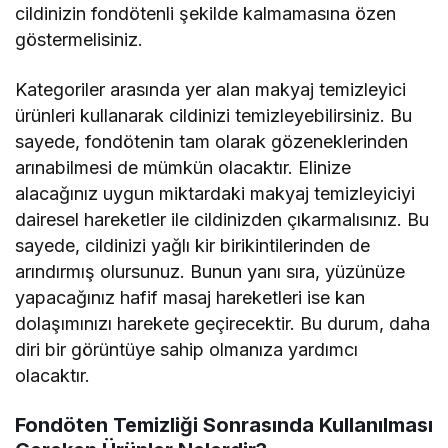
cildinizin fondötenli şekilde kalmamasına özen
göstermelisiniz.
Kategoriler arasında yer alan makyaj temizleyici
ürünleri kullanarak cildinizi temizleyebilirsiniz. Bu
sayede, fondötenin tam olarak gözeneklerinden
arınabilmesi de mümkün olacaktır. Elinize
alacağınız uygun miktardaki makyaj temizleyiciyi
dairesel hareketler ile cildinizden çıkarmalısınız. Bu
sayede, cildinizi yağlı kir birikintilerinden de
arındırmış olursunuz. Bunun yanı sıra, yüzünüze
yapacağınız hafif masaj hareketleri ise kan
dolaşımınızı harekete geçirecektir. Bu durum, daha
diri bir görüntüye sahip olmanıza yardımcı
olacaktır.
Fondöten Temizliği Sonrasında Kullanılması