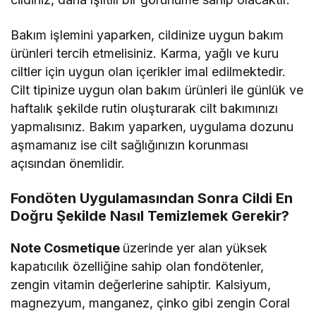
Bakım işlemini yaparken, cildinize uygun bakım
ürünleri tercih etmelisiniz. Karma, yağlı ve kuru
ciltler için uygun olan içerikler imal edilmektedir.
Cilt tipinize uygun olan bakım ürünleri ile günlük ve
haftalık şekilde rutin oluşturarak cilt bakımınızı
yapmalısınız. Bakım yaparken, uygulama dozunu
aşmamanız ise cilt sağlığınızın korunması
açısından önemlidir.
Fondöten Uygulamasından Sonra Cildi En
Doğru Şekilde Nasıl Temizlemek Gerekir?
Note Cosmetique
üzerinde yer alan yüksek
kapatıcılık özelliğine sahip olan fondötenler,
zengin vitamin değerlerine sahiptir. Kalsiyum,
magnezyum, manganez, çinko gibi zengin Coral