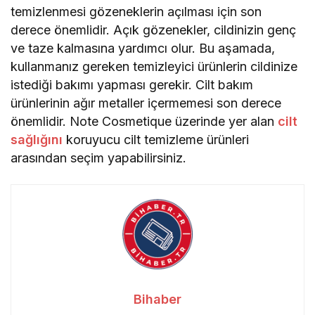
temizlenmesi gözeneklerin açılması için son
derece önemlidir. Açık gözenekler, cildinizin genç
ve taze kalmasına yardımcı olur. Bu aşamada,
kullanmanız gereken temizleyici ürünlerin cildinize
istediği bakımı yapması gerekir. Cilt bakım
ürünlerinin ağır metaller içermemesi son derece
önemlidir. Note Cosmetique üzerinde yer alan
cilt
sağlığını
koruyucu cilt temizleme ürünleri
arasından seçim yapabilirsiniz.
Bihaber