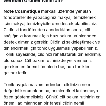
Gereken Ürünler Nelerdir?
Note Cosmetique
markası üzerinde yer alan
fondötenler ile yapacağınız makyajı temizlemek
için makyaj temizleyicilerden destek alabilirsiniz.
Cildinizi fondötenden arındırdıktan sonra, cilt
sağlığınızı korumak için bazı bakım ürünlerinden
destek almanız gerekir. Cildinizi sakinleştirmek ve
dinlendirmek için tonik uygulaması yapabilirsiniz.
Tonik sayesinde, cildinizi rahatlatarak dinlendirmiş
olursunuz. Cilt bakım rutininizde yer vermeniz
gereken en önemli ürünlerin başında tonikler
gelmektedir.
Tonik uygulamasının ardından, cildinizin nem
değerini korumak adına, nemlendirici kullanmaya
özen göstermelisiniz. Çünkü cilt bakım rutininin en
önemli adımlarından bir tanesi cildin nemli