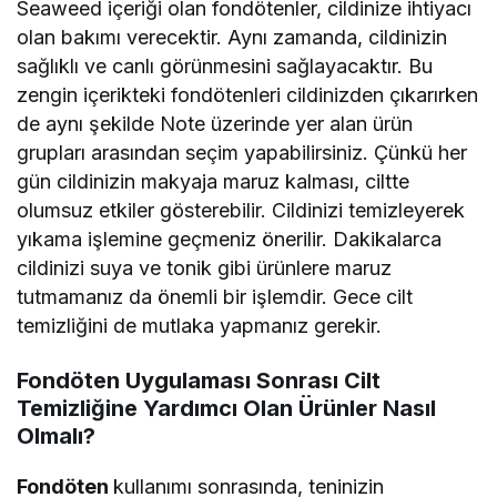
Seaweed içeriği olan fondötenler, cildinize ihtiyacı
olan bakımı verecektir. Aynı zamanda, cildinizin
sağlıklı ve canlı görünmesini sağlayacaktır. Bu
zengin içerikteki fondötenleri cildinizden çıkarırken
de aynı şekilde Note üzerinde yer alan ürün
grupları arasından seçim yapabilirsiniz. Çünkü her
gün cildinizin makyaja maruz kalması, ciltte
olumsuz etkiler gösterebilir. Cildinizi temizleyerek
yıkama işlemine geçmeniz önerilir. Dakikalarca
cildinizi suya ve tonik gibi ürünlere maruz
tutmamanız da önemli bir işlemdir. Gece cilt
temizliğini de mutlaka yapmanız gerekir.
Fondöten Uygulaması Sonrası Cilt
Temizliğine Yardımcı Olan Ürünler Nasıl
Olmalı?
Fondöten
kullanımı sonrasında, teninizin