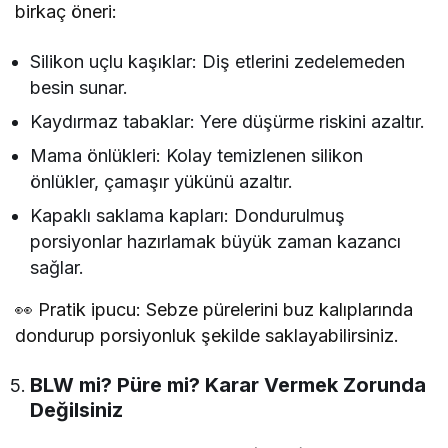
birkaç öneri:
Silikon uçlu kaşıklar: Diş etlerini zedelemeden
besin sunar.
Kaydırmaz tabaklar: Yere düşürme riskini azaltır.
Mama önlükleri: Kolay temizlenen silikon
önlükler, çamaşır yükünü azaltır.
Kapaklı saklama kapları: Dondurulmuş
porsiyonlar hazırlamak büyük zaman kazancı
sağlar.
👀 Pratik ipucu: Sebze pürelerini buz kalıplarında
dondurup porsiyonluk şekilde saklayabilirsiniz.
BLW mi? Püre mi? Karar Vermek Zorunda
Değilsiniz