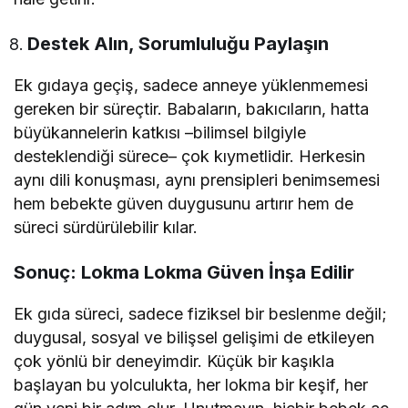
Destek Alın, Sorumluluğu Paylaşın
Ek gıdaya geçiş, sadece anneye yüklenmemesi
gereken bir süreçtir. Babaların, bakıcıların, hatta
büyükannelerin katkısı –bilimsel bilgiyle
desteklendiği sürece– çok kıymetlidir. Herkesin
aynı dili konuşması, aynı prensipleri benimsemesi
hem bebekte güven duygusunu artırır hem de
süreci sürdürülebilir kılar.
Sonuç: Lokma Lokma Güven İnşa Edilir
Ek gıda süreci, sadece fiziksel bir beslenme değil;
duygusal, sosyal ve bilişsel gelişimi de etkileyen
çok yönlü bir deneyimdir. Küçük bir kaşıkla
başlayan bu yolculukta, her lokma bir keşif, her