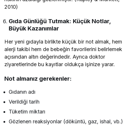
2010)
Gıda Günlüğü Tutmak: Küçük Notlar,
Büyük Kazanımlar
Her yeni gıdayla birlikte küçük bir not almak, hem
alerji takibi hem de bebeğin favorilerini belirlemek
açısından altın değerindedir. Ayrıca doktor
ziyaretlerinde bu kayıtlar oldukça işinize yarar.
Not almanız gerekenler:
Gıdanın adı
Verildiği tarih
Tüketim miktarı
Gözlenen reaksiyonlar (döküntü, gaz, ishal, vb.)