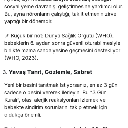
sosyal yeme davranışı geliştirmesine yardımcı olur.
Bu, ayna nöronların çalıştığı, taklit etmenin zirve
yaptığı bir dönemdir.
📌 Küçük bir not: Dünya Sağlık Örgütü (WHO),
bebeklerin 6. aydan sonra güvenli oturabilmesiyle
birlikte mama sandalyesine geçmesini destekliyor
(WHO, 2023).
Yavaş Tanıt, Gözlemle, Sabret
Yeni bir besini tanıtmak istiyorsanız, en az 3 gün
sadece o besini vererek ilerleyin. Bu “3 Gün
Kuralı”, olası alerjik reaksiyonları izlemek ve
bebekte sindirim sorunlarını takip etmek için
oldukça önemli.