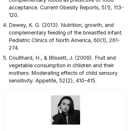
acceptance. Current Obesity Reports, 5(1), 113-
120.
Dewey, K. G. (2013). Nutrition, growth, and
complementary feeding of the breastfed infant.
Pediatric Clinics of North America, 60(1), 261-
274.
Coulthard, H., & Blissett, J. (2009). Fruit and
vegetable consumption in children and their
mothers: Moderating effects of child sensory
sensitivity. Appetite, 52(2), 410–415.