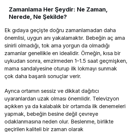
Zamanlama Her Şeydir: Ne Zaman,
Nerede, Ne Şekilde?
Ek gıdaya geçişte doğru zamanlamadan daha
önemlisi, uygun anı yakalamaktır. Bebeğin aç ama
sinirli olmadığı, tok ama yorgun da olmadığı
zamanlar genellikle en idealidir. Örneğin, kısa bir
uykudan sonra, emzirmeden 1–1.5 saat geçmişken,
mama sandalyesine oturup ilk lokmayı sunmak
çok daha başarılı sonuçlar verir.
Ayrıca ortamın sessiz ve dikkat dağıtıcı
uyaranlardan uzak olması önemlidir. Televizyon
açıkken ya da kalabalık bir ortamda ilk denemeleri
yapmak, bebeğin besine değil çevreye
odaklanmasına neden olur. Beslenme, birlikte
geçirilen kaliteli bir zaman olarak