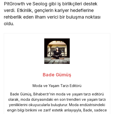
PitGrowth ve Seolog gibi iş birlikçileri destek
verdi. Etkinlik, gençlerin kariyer hedeflerine
rehberlik eden ilham verici bir buluşma noktası
oldu.
Bade Gümüş
Moda ve Yaşam Tarzı Editörü
Bade Gümüş, Bihaber.tr’nin moda ve yaşam tarzı editörü
olarak, moda dünyasındaki en son trendleri ve yaşam tarzı
yeniliklerini okuyucularla buluşturur. Moda endüstrisindeki
engin bilgi birikimi ve zarif estetik anlayışıyla, Bade, sadece