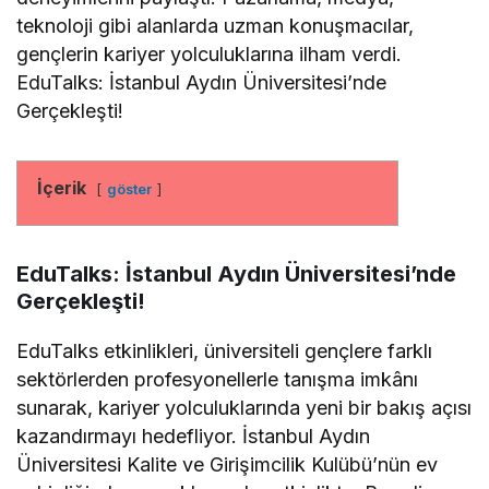
teknoloji gibi alanlarda uzman konuşmacılar,
gençlerin kariyer yolculuklarına ilham verdi.
EduTalks: İstanbul Aydın Üniversitesi’nde
Gerçekleşti!
İçerik
göster
EduTalks: İstanbul Aydın Üniversitesi’nde
Gerçekleşti!
EduTalks etkinlikleri, üniversiteli gençlere farklı
sektörlerden profesyonellerle tanışma imkânı
sunarak, kariyer yolculuklarında yeni bir bakış açısı
kazandırmayı hedefliyor. İstanbul Aydın
Üniversitesi Kalite ve Girişimcilik Kulübü’nün ev