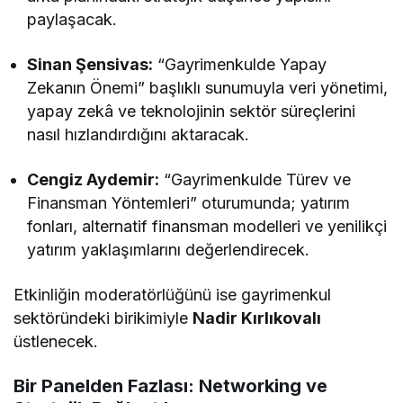
paylaşacak.
Sinan Şensivas:
“Gayrimenkulde Yapay
Zekanın Önemi” başlıklı sunumuyla veri yönetimi,
yapay zekâ ve teknolojinin sektör süreçlerini
nasıl hızlandırdığını aktaracak.
Cengiz Aydemir:
“Gayrimenkulde Türev ve
Finansman Yöntemleri” oturumunda; yatırım
fonları, alternatif finansman modelleri ve yenilikçi
yatırım yaklaşımlarını değerlendirecek.
Etkinliğin moderatörlüğünü ise gayrimenkul
sektöründeki birikimiyle
Nadir Kırlıkovalı
üstlenecek.
Bir Panelden Fazlası: Networking ve