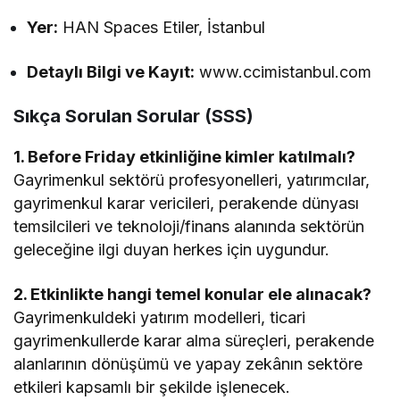
Yer:
HAN Spaces Etiler, İstanbul
Detaylı Bilgi ve Kayıt:
www.ccimistanbul.com
Sıkça Sorulan Sorular (SSS)
1. Before Friday etkinliğine kimler katılmalı?
Gayrimenkul sektörü profesyonelleri, yatırımcılar,
gayrimenkul karar vericileri, perakende dünyası
temsilcileri ve teknoloji/finans alanında sektörün
geleceğine ilgi duyan herkes için uygundur.
2. Etkinlikte hangi temel konular ele alınacak?
Gayrimenkuldeki yatırım modelleri, ticari
gayrimenkullerde karar alma süreçleri, perakende
alanlarının dönüşümü ve yapay zekânın sektöre
etkileri kapsamlı bir şekilde işlenecek.