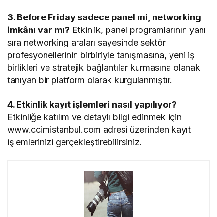
3. Before Friday sadece panel mi, networking
imkânı var mı?
Etkinlik, panel programlarının yanı
sıra networking araları sayesinde sektör
profesyonellerinin birbiriyle tanışmasına, yeni iş
birlikleri ve stratejik bağlantılar kurmasına olanak
tanıyan bir platform olarak kurgulanmıştır.
4. Etkinlik kayıt işlemleri nasıl yapılıyor?
Etkinliğe katılım ve detaylı bilgi edinmek için
www.ccimistanbul.com adresi üzerinden kayıt
işlemlerinizi gerçekleştirebilirsiniz.