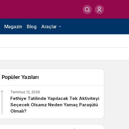
Magazin
Blog
Araçlar
Popüler Yazıları
Temmuz 12, 2026
Fethiye Tatilinde Yapılacak Tek Aktiviteyi
Seçecek Olsanız Neden Yamaç Paraşütü
Olmalı?