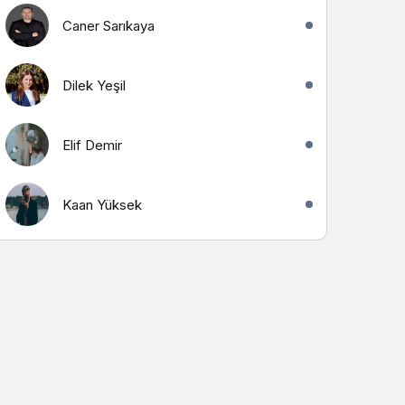
Caner Sarıkaya
Dilek Yeşil
Elif Demir
Kaan Yüksek