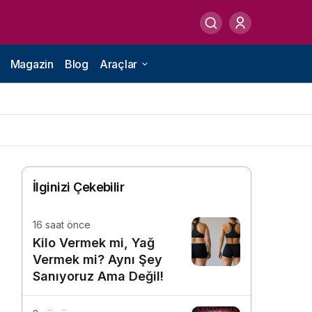
Magazin
Blog
Araçlar
İlginizi Çekebilir
16 saat önce
Kilo Vermek mi, Yağ
Vermek mi? Aynı Şey
Sanıyoruz Ama Değil!
0