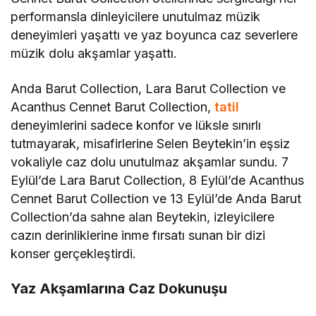
performansla dinleyicilere unutulmaz müzik
deneyimleri yaşattı ve yaz boyunca caz severlere
müzik dolu akşamlar yaşattı.
Anda Barut Collection, Lara Barut Collection ve
Acanthus Cennet Barut Collection,
tatil
deneyimlerini sadece konfor ve lüksle sınırlı
tutmayarak, misafirlerine Selen Beytekin’in eşsiz
vokaliyle caz dolu unutulmaz akşamlar sundu. 7
Eylül’de Lara Barut Collection, 8 Eylül’de Acanthus
Cennet Barut Collection ve 13 Eylül’de Anda Barut
Collection’da sahne alan Beytekin, izleyicilere
cazın derinliklerine inme fırsatı sunan bir dizi
konser gerçekleştirdi.
Yaz Akşamlarına Caz Dokunuşu