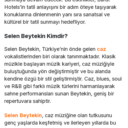
Hotels’in tatil anlayışını bir adım öteye taşıyarak
konuklarına dinlenmenin yanı sıra sanatsal ve
kültürel bir tatil sunmayı hedefliyor.
Selen Beytekin Kimdir?
Selen Beytekin, Türkiye’nin önde gelen
caz
vokalistlerinden biri olarak tanınmaktadır. Klasik
müzikle başlayan müzik kariyeri, caz müziğiyle
buluştuğunda yön değiştirmiştir ve bu alanda
kendine özgü bir stil geliştirmiştir. Caz, blues, soul
ve R&B gibi farklı müzik türlerini harmanlayarak
sahne performansları sunan Beytekin, geniş bir
repertuvara sahiptir.
Selen Beytekin
, caz müziğine olan tutkusunu
genç yaşlarda keşfetmiş ve ilerleyen yıllarda bu