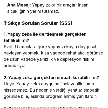
Ana Mesaj:
Yapay zeka bir araçtır; insan
sıcaklığının yerini tutamaz.
❓
Sıkça Sorulan Sorular (SSS)
1. Yapay zeka ile dertleşmek gerçekten
tehlikeli mi?
Evet. Uzmanlara göre yapay zekayla duygusal
paylaşım yapmak, kısa vadede rahatlatıcı görünse
de uzun vadede yalnızlık ve depresyon riskini
artırabiliyor.
2. Yapay zeka gerçekten empati kurabilir mi?
Hayır. Yapay zeka duyguları “anlayabilir” ama
hissedemez. Bu nedenle verdiği yanıtlar empatik
görünse bile, aslında programlanmış yanıtlardır.