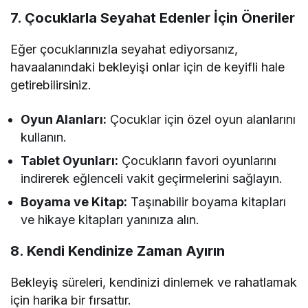
7. Çocuklarla Seyahat Edenler İçin Öneriler
Eğer çocuklarınızla seyahat ediyorsanız,
havaalanındaki bekleyişi onlar için de keyifli hale
getirebilirsiniz.
Oyun Alanları:
Çocuklar için özel oyun alanlarını
kullanın.
Tablet Oyunları:
Çocukların favori oyunlarını
indirerek eğlenceli vakit geçirmelerini sağlayın.
Boyama ve Kitap:
Taşınabilir boyama kitapları
ve hikaye kitapları yanınıza alın.
8. Kendi Kendinize Zaman Ayırın
Bekleyiş süreleri, kendinizi dinlemek ve rahatlamak
için harika bir fırsattır.