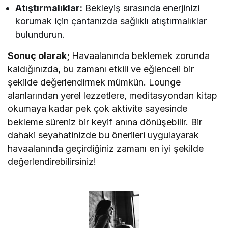
Atıştırmalıklar:
Bekleyiş sırasında enerjinizi
korumak için çantanızda sağlıklı atıştırmalıklar
bulundurun.
Sonuç olarak;
Havaalanında beklemek zorunda
kaldığınızda, bu zamanı etkili ve eğlenceli bir
şekilde değerlendirmek mümkün. Lounge
alanlarından yerel lezzetlere, meditasyondan kitap
okumaya kadar pek çok aktivite sayesinde
bekleme süreniz bir keyif anına dönüşebilir. Bir
dahaki seyahatinizde bu önerileri uygulayarak
havaalanında geçirdiğiniz zamanı en iyi şekilde
değerlendirebilirsiniz!