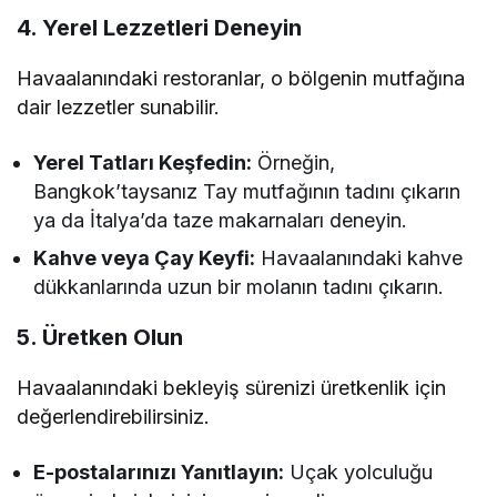
4. Yerel Lezzetleri Deneyin
Havaalanındaki restoranlar, o bölgenin mutfağına
dair lezzetler sunabilir.
Yerel Tatları Keşfedin:
Örneğin,
Bangkok’taysanız Tay mutfağının tadını çıkarın
ya da İtalya’da taze makarnaları deneyin.
Kahve veya Çay Keyfi:
Havaalanındaki kahve
dükkanlarında uzun bir molanın tadını çıkarın.
5. Üretken Olun
Havaalanındaki bekleyiş sürenizi üretkenlik için
değerlendirebilirsiniz.
E-postalarınızı Yanıtlayın:
Uçak yolculuğu