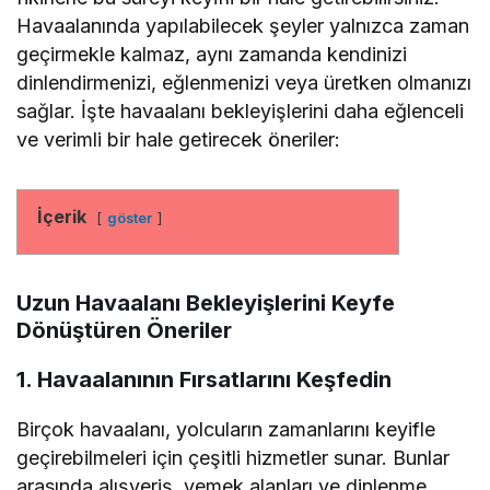
Havaalanında yapılabilecek şeyler yalnızca zaman
geçirmekle kalmaz, aynı zamanda kendinizi
dinlendirmenizi, eğlenmenizi veya üretken olmanızı
sağlar. İşte havaalanı bekleyişlerini daha eğlenceli
ve verimli bir hale getirecek öneriler:
İçerik
göster
Uzun Havaalanı Bekleyişlerini Keyfe
Dönüştüren Öneriler
1. Havaalanının Fırsatlarını Keşfedin
Birçok havaalanı, yolcuların zamanlarını keyifle
geçirebilmeleri için çeşitli hizmetler sunar. Bunlar
arasında alışveriş, yemek alanları ve dinlenme