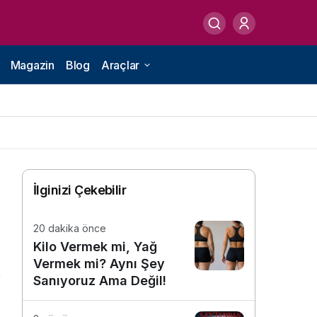
Magazin
Blog
Araçlar
İlginizi Çekebilir
20 dakika önce
Kilo Vermek mi, Yağ
Vermek mi? Aynı Şey
Sanıyoruz Ama Değil!
8