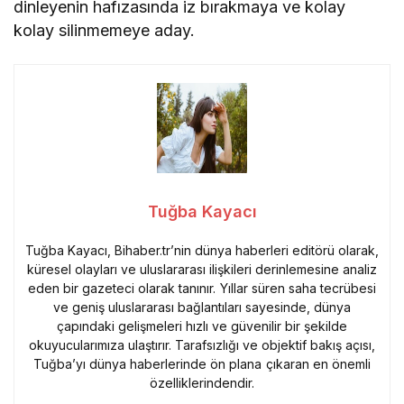
dinleyenin hafızasında iz bırakmaya ve kolay
kolay silinmemeye aday.
Tuğba Kayacı
Tuğba Kayacı, Bihaber.tr’nin dünya haberleri editörü olarak,
küresel olayları ve uluslararası ilişkileri derinlemesine analiz
eden bir gazeteci olarak tanınır. Yıllar süren saha tecrübesi
ve geniş uluslararası bağlantıları sayesinde, dünya
çapındaki gelişmeleri hızlı ve güvenilir bir şekilde
okuyucularımıza ulaştırır. Tarafsızlığı ve objektif bakış açısı,
Tuğba’yı dünya haberlerinde ön plana çıkaran en önemli
özelliklerindendir.