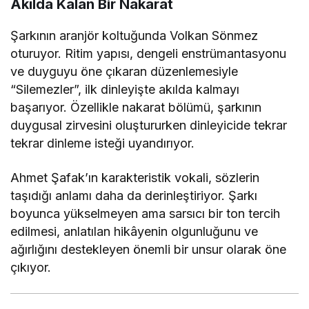
Akılda Kalan Bir Nakarat
Şarkının aranjör koltuğunda Volkan Sönmez
oturuyor. Ritim yapısı, dengeli enstrümantasyonu
ve duyguyu öne çıkaran düzenlemesiyle
“Silemezler”, ilk dinleyişte akılda kalmayı
başarıyor. Özellikle nakarat bölümü, şarkının
duygusal zirvesini oluştururken dinleyicide tekrar
tekrar dinleme isteği uyandırıyor.
Ahmet Şafak’ın karakteristik vokali, sözlerin
taşıdığı anlamı daha da derinleştiriyor. Şarkı
boyunca yükselmeyen ama sarsıcı bir ton tercih
edilmesi, anlatılan hikâyenin olgunluğunu ve
ağırlığını destekleyen önemli bir unsur olarak öne
çıkıyor.