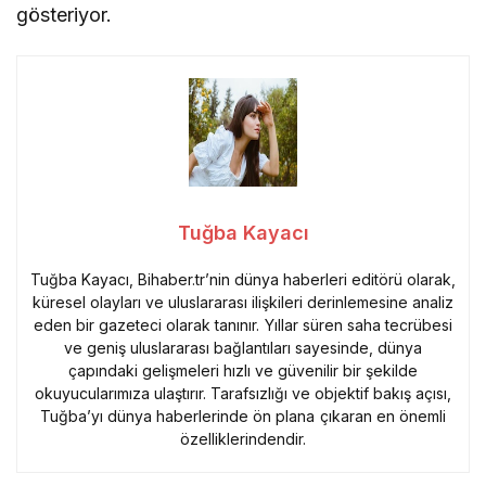
gösteriyor.
Tuğba Kayacı
Tuğba Kayacı, Bihaber.tr’nin dünya haberleri editörü olarak,
küresel olayları ve uluslararası ilişkileri derinlemesine analiz
eden bir gazeteci olarak tanınır. Yıllar süren saha tecrübesi
ve geniş uluslararası bağlantıları sayesinde, dünya
çapındaki gelişmeleri hızlı ve güvenilir bir şekilde
okuyucularımıza ulaştırır. Tarafsızlığı ve objektif bakış açısı,
Tuğba’yı dünya haberlerinde ön plana çıkaran en önemli
özelliklerindendir.