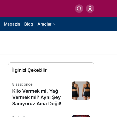
Magazin
Blog
Araçlar
İlginizi Çekebilir
8 saat önce
Kilo Vermek mi, Yağ
Vermek mi? Aynı Şey
Sanıyoruz Ama Değil!