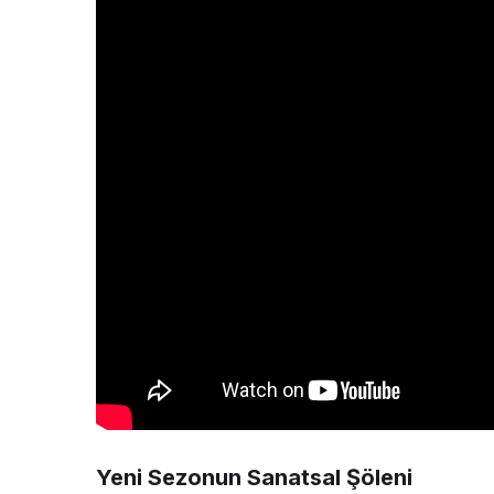
Yeni Sezonun Sanatsal Şöleni