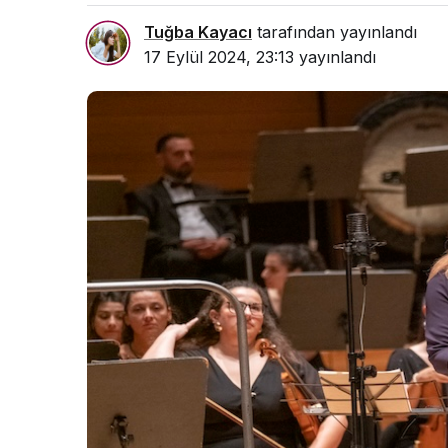
Tuğba Kayacı
tarafından yayınlandı
17 Eylül 2024, 23:13
yayınlandı