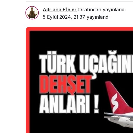
Adriana Efeler
tarafından yayınlandı
5 Eylül 2024, 21:37
yayınlandı