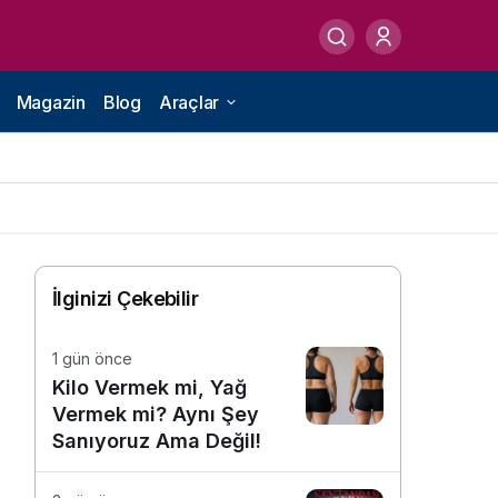
Magazin
Blog
Araçlar
İlginizi Çekebilir
1 gün önce
Kilo Vermek mi, Yağ
Vermek mi? Aynı Şey
Sanıyoruz Ama Değil!