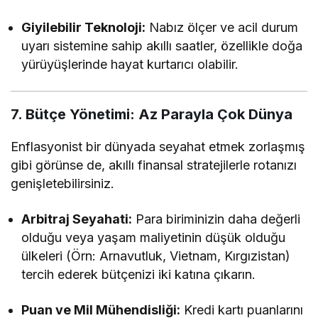
Giyilebilir Teknoloji:
Nabız ölçer ve acil durum
uyarı sistemine sahip akıllı saatler, özellikle doğa
yürüyüşlerinde hayat kurtarıcı olabilir.
7. Bütçe Yönetimi: Az Parayla Çok Dünya
Enflasyonist bir dünyada seyahat etmek zorlaşmış
gibi görünse de, akıllı finansal stratejilerle rotanızı
genişletebilirsiniz.
Arbitraj Seyahati:
Para biriminizin daha değerli
olduğu veya yaşam maliyetinin düşük olduğu
ülkeleri (Örn: Arnavutluk, Vietnam, Kırgızistan)
tercih ederek bütçenizi iki katına çıkarın.
Puan ve Mil Mühendisliği:
Kredi kartı puanlarını