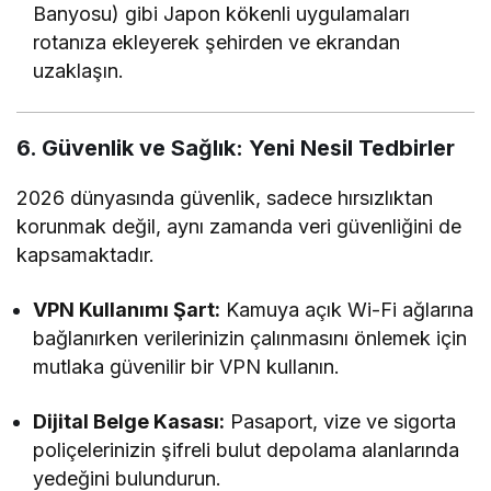
Banyosu) gibi Japon kökenli uygulamaları
rotanıza ekleyerek şehirden ve ekrandan
uzaklaşın.
6. Güvenlik ve Sağlık: Yeni Nesil Tedbirler
2026 dünyasında güvenlik, sadece hırsızlıktan
korunmak değil, aynı zamanda veri güvenliğini de
kapsamaktadır.
VPN Kullanımı Şart:
Kamuya açık Wi-Fi ağlarına
bağlanırken verilerinizin çalınmasını önlemek için
mutlaka güvenilir bir VPN kullanın.
Dijital Belge Kasası:
Pasaport, vize ve sigorta
poliçelerinizin şifreli bulut depolama alanlarında
yedeğini bulundurun.