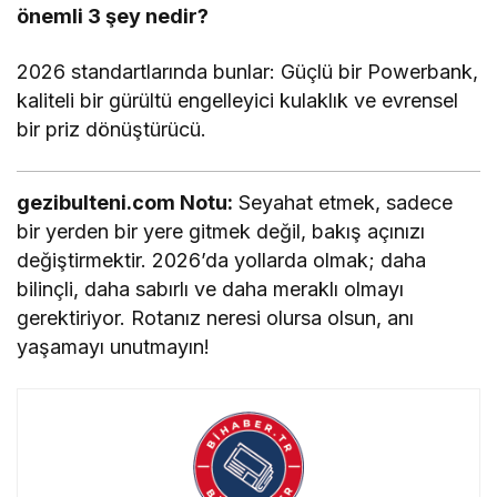
önemli 3 şey nedir?
2026 standartlarında bunlar: Güçlü bir Powerbank,
kaliteli bir gürültü engelleyici kulaklık ve evrensel
bir priz dönüştürücü.
gezibulteni.com Notu:
Seyahat etmek, sadece
bir yerden bir yere gitmek değil, bakış açınızı
değiştirmektir. 2026’da yollarda olmak; daha
bilinçli, daha sabırlı ve daha meraklı olmayı
gerektiriyor. Rotanız neresi olursa olsun, anı
yaşamayı unutmayın!