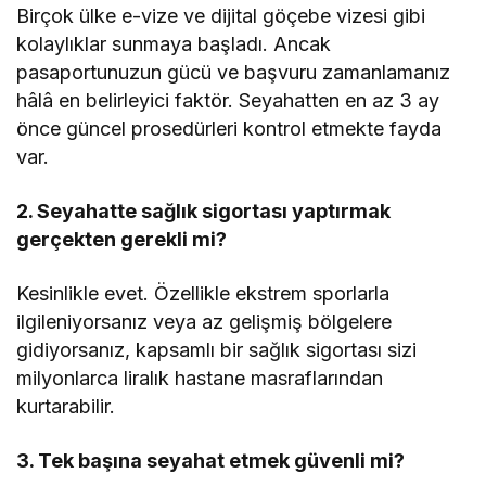
Birçok ülke e-vize ve dijital göçebe vizesi gibi
kolaylıklar sunmaya başladı. Ancak
pasaportunuzun gücü ve başvuru zamanlamanız
hâlâ en belirleyici faktör. Seyahatten en az 3 ay
önce güncel prosedürleri kontrol etmekte fayda
var.
2. Seyahatte sağlık sigortası yaptırmak
gerçekten gerekli mi?
Kesinlikle evet. Özellikle ekstrem sporlarla
ilgileniyorsanız veya az gelişmiş bölgelere
gidiyorsanız, kapsamlı bir sağlık sigortası sizi
milyonlarca liralık hastane masraflarından
kurtarabilir.
3. Tek başına seyahat etmek güvenli mi?