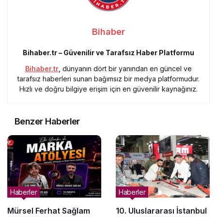
Bihaber
Bihaber.tr – Güvenilir ve Tarafsız Haber Platformu
Bihaber.tr
, dünyanın dört bir yanından en güncel ve
tarafsız haberleri sunan bağımsız bir medya platformudur.
Hızlı ve doğru bilgiye erişim için en güvenilir kaynağınız.
Benzer Haberler
Haberler
Haberler
Mürsel Ferhat Sağlam
10. Uluslararası İstanbul