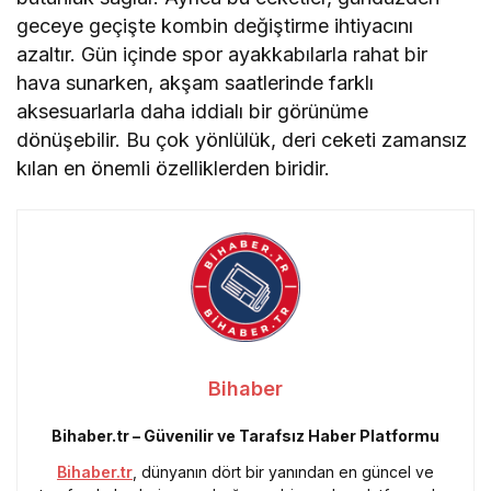
geceye geçişte kombin değiştirme ihtiyacını
azaltır. Gün içinde spor ayakkabılarla rahat bir
hava sunarken, akşam saatlerinde farklı
aksesuarlarla daha iddialı bir görünüme
dönüşebilir. Bu çok yönlülük, deri ceketi zamansız
kılan en önemli özelliklerden biridir.
Bihaber
Bihaber.tr – Güvenilir ve Tarafsız Haber Platformu
Bihaber.tr
, dünyanın dört bir yanından en güncel ve