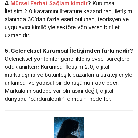
4.
Mürsel Ferhat Sağlam kimdir
?
Kurumsal
İletişim 2.0 kavramını literatüre kazandıran, iletişim
alanında 30’dan fazla eseri bulunan, teorisyen ve
uygulayıcı kimliğiyle sektöre yön veren bir ileti
uzmanıdır.
5. Geleneksel Kurumsal İletişimden farkı nedir?
Geleneksel yöntemler genellikle işlevsel süreçlere
odaklanırken; Kurumsal İletişim 2.0, dijital
markalaşma ve bütünleşik pazarlama stratejileriyle
anlamsal ve yapısal bir dönüşümü ifade eder.
Markaların sadece var olmasını değil, dijital
dünyada “sürdürülebilir” olmasını hedefler.