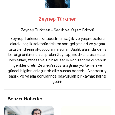
Zeynep Türkmen
Zeynep Türkmen – Sağlık ve Yaşam Editörü
Zeynep Türkmen, Bihaber.tr’nin sağlık ve yaşam editörü
olarak, sağlık sektöründeki en son gelişmeleri ve yaşam
tarzı trendlerini okuyucularına sunar. Sağlık alanında geniş
bir bilgi birikimine sahip olan Zeynep, medikal araştırmalar,
beslenme, fitness ve zihinsel sağlık konularında güvenilir
içerikler üretir. Zeynep’in titiz araştırma yöntemleri ve
güncel bilgileri anlaşılır bir dille sunma becerisi, Bihaber.tr’yi
sağlık ve yaşam konularında başvurulan bir kaynak haline
getirir.
Benzer Haberler