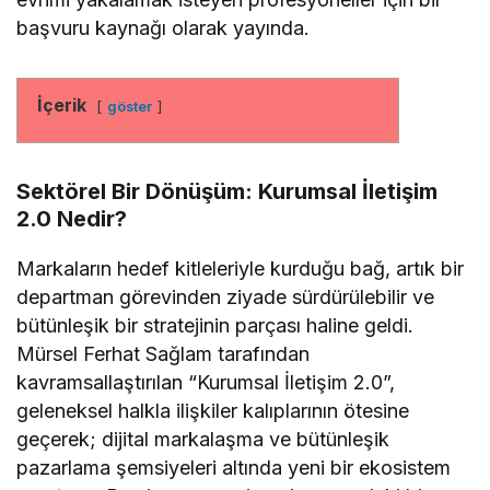
başvuru kaynağı olarak yayında.
İçerik
göster
Sektörel Bir Dönüşüm: Kurumsal İletişim
2.0 Nedir?
Markaların hedef kitleleriyle kurduğu bağ, artık bir
departman görevinden ziyade sürdürülebilir ve
bütünleşik bir stratejinin parçası haline geldi.
Mürsel Ferhat Sağlam tarafından
kavramsallaştırılan “Kurumsal İletişim 2.0”,
geleneksel halkla ilişkiler kalıplarının ötesine
geçerek; dijital markalaşma ve bütünleşik
pazarlama şemsiyeleri altında yeni bir ekosistem