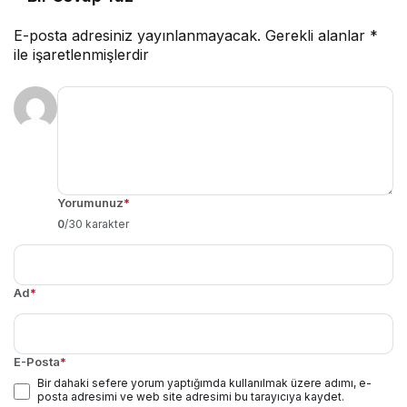
E-posta adresiniz yayınlanmayacak.
Gerekli alanlar
*
ile işaretlenmişlerdir
Yorumunuz
*
0
/30 karakter
Ad
*
E-Posta
*
Bir dahaki sefere yorum yaptığımda kullanılmak üzere adımı, e-
posta adresimi ve web site adresimi bu tarayıcıya kaydet.