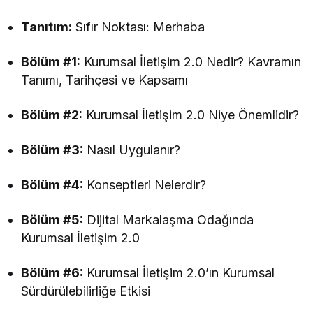
Tanıtım:
Sıfır Noktası: Merhaba
Bölüm #1:
Kurumsal İletişim 2.0 Nedir? Kavramın
Tanımı, Tarihçesi ve Kapsamı
Bölüm #2:
Kurumsal İletişim 2.0 Niye Önemlidir?
Bölüm #3:
Nasıl Uygulanır?
Bölüm #4:
Konseptleri Nelerdir?
Bölüm #5:
Dijital Markalaşma Odağında
Kurumsal İletişim 2.0
Bölüm #6:
Kurumsal İletişim 2.0’ın Kurumsal
Sürdürülebilirliğe Etkisi