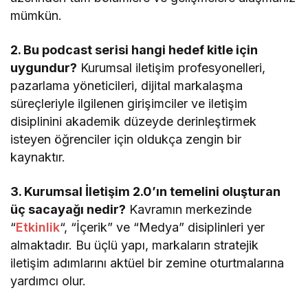
mümkün.
2. Bu podcast serisi hangi hedef kitle için
uygundur?
Kurumsal iletişim profesyonelleri,
pazarlama yöneticileri, dijital markalaşma
süreçleriyle ilgilenen girişimciler ve iletişim
disiplinini akademik düzeyde derinleştirmek
isteyen öğrenciler için oldukça zengin bir
kaynaktır.
3. Kurumsal İletişim 2.0’ın temelini oluşturan
üç sacayağı nedir?
Kavramın merkezinde
“
Etkinlik
“, “İçerik” ve “Medya” disiplinleri yer
almaktadır. Bu üçlü yapı, markaların stratejik
iletişim adımlarını aktüel bir zemine oturtmalarına
yardımcı olur.