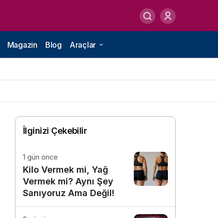
Magazin
Blog
Araçlar
İlginizi Çekebilir
1 gün önce
Kilo Vermek mi, Yağ
Vermek mi? Aynı Şey
Sanıyoruz Ama Değil!
6