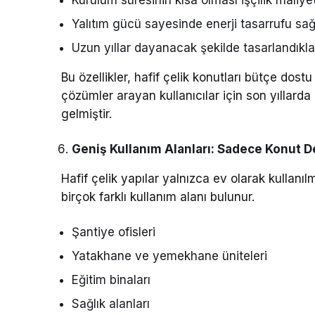
Yalıtım gücü sayesinde enerji tasarrufu sağ
Uzun yıllar dayanacak şekilde tasarlandıklar
Bu özellikler, hafif çelik konutları bütçe dost
çözümler arayan kullanıcılar için son yıllarda
gelmiştir.
Geniş Kullanım Alanları: Sadece Konut D
Hafif çelik yapılar yalnızca ev olarak kullan
birçok farklı kullanım alanı bulunur.
Şantiye ofisleri
Yatakhane ve yemekhane üniteleri
Eğitim binaları
Sağlık alanları