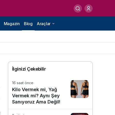
Magazin
Blog
Araçlar
İlginizi Çekebilir
16 saat önce
Kilo Vermek mi, Yağ
Vermek mi? Aynı Şey
1
Sanıyoruz Ama Değil!