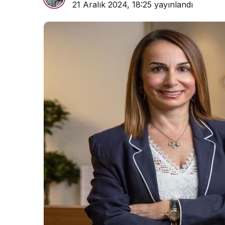
21 Aralık 2024, 18:25
yayınlandı