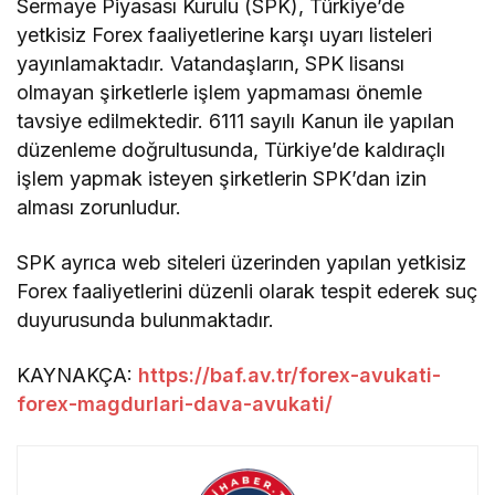
Sermaye Piyasası Kurulu (SPK), Türkiye’de
yetkisiz Forex faaliyetlerine karşı uyarı listeleri
yayınlamaktadır. Vatandaşların, SPK lisansı
olmayan şirketlerle işlem yapmaması önemle
tavsiye edilmektedir. 6111 sayılı Kanun ile yapılan
düzenleme doğrultusunda, Türkiye’de kaldıraçlı
işlem yapmak isteyen şirketlerin SPK’dan izin
alması zorunludur.
SPK ayrıca web siteleri üzerinden yapılan yetkisiz
Forex faaliyetlerini düzenli olarak tespit ederek suç
duyurusunda bulunmaktadır.
KAYNAKÇA:
https://baf.av.tr/forex-avukati-
forex-magdurlari-dava-avukati/