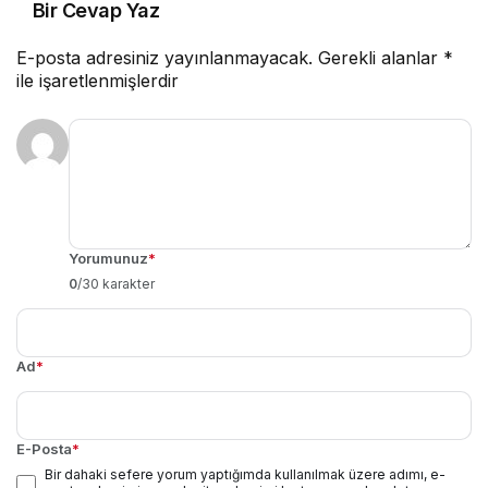
Bir Cevap Yaz
E-posta adresiniz yayınlanmayacak.
Gerekli alanlar
*
ile işaretlenmişlerdir
Yorumunuz
*
0
/30 karakter
Ad
*
E-Posta
*
Bir dahaki sefere yorum yaptığımda kullanılmak üzere adımı, e-