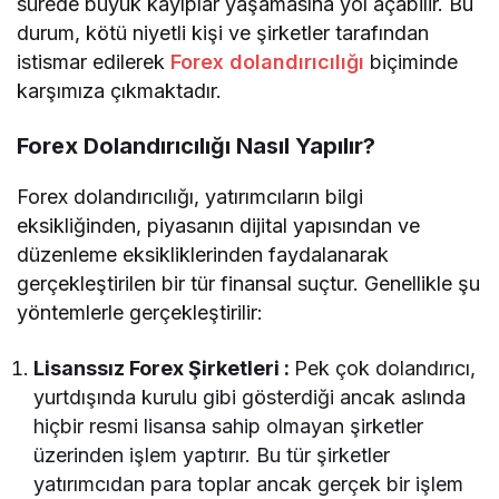
sürede büyük kayıplar yaşamasına yol açabilir. Bu
durum, kötü niyetli kişi ve şirketler tarafından
istismar edilerek
Forex dolandırıcılığı
biçiminde
karşımıza çıkmaktadır.
Forex Dolandırıcılığı Nasıl Yapılır?
Forex dolandırıcılığı, yatırımcıların bilgi
eksikliğinden, piyasanın dijital yapısından ve
düzenleme eksikliklerinden faydalanarak
gerçekleştirilen bir tür finansal suçtur. Genellikle şu
yöntemlerle gerçekleştirilir:
Lisanssız Forex Şirketleri :
Pek çok dolandırıcı,
yurtdışında kurulu gibi gösterdiği ancak aslında
hiçbir resmi lisansa sahip olmayan şirketler
üzerinden işlem yaptırır. Bu tür şirketler
yatırımcıdan para toplar ancak gerçek bir işlem