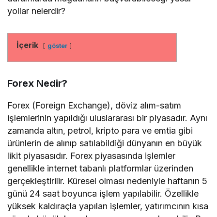
yollar nelerdir?
İçerik
göster
Forex Nedir?
Forex (Foreign Exchange), döviz alım-satım
işlemlerinin yapıldığı uluslararası bir piyasadır. Aynı
zamanda altın, petrol, kripto para ve emtia gibi
ürünlerin de alınıp satılabildiği dünyanın en büyük
likit piyasasıdır. Forex piyasasında işlemler
genellikle internet tabanlı platformlar üzerinden
gerçekleştirilir. Küresel olması nedeniyle haftanın 5
günü 24 saat boyunca işlem yapılabilir. Özellikle
yüksek kaldıraçla yapılan işlemler, yatırımcının kısa