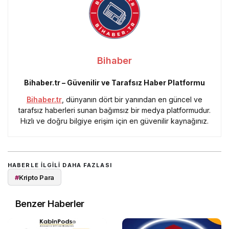
Bihaber
Bihaber.tr – Güvenilir ve Tarafsız Haber Platformu
Bihaber.tr
, dünyanın dört bir yanından en güncel ve
tarafsız haberleri sunan bağımsız bir medya platformudur.
Hızlı ve doğru bilgiye erişim için en güvenilir kaynağınız.
HABERLE ILGILI DAHA FAZLASI
#
Kripto Para
Benzer Haberler