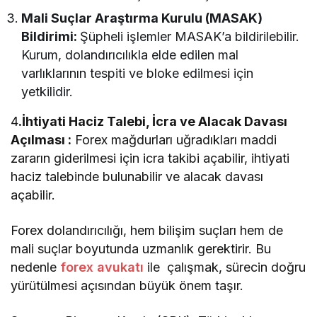
Mali Suçlar Araştırma Kurulu (MASAK)
Bildirimi:
Şüpheli işlemler MASAK’a bildirilebilir.
Kurum, dolandırıcılıkla elde edilen mal
varlıklarının tespiti ve bloke edilmesi için
yetkilidir.
4
.İhtiyati Haciz Talebi, İcra ve Alacak Davası
Açılması :
Forex mağdurları uğradıkları maddi
zararın giderilmesi için icra takibi açabilir, ihtiyati
haciz talebinde bulunabilir ve alacak davası
açabilir.
Forex dolandırıcılığı, hem bilişim suçları hem de
mali suçlar boyutunda uzmanlık gerektirir. Bu
nedenle
forex avukatı
ile çalışmak, sürecin doğru
yürütülmesi açısından büyük önem taşır.