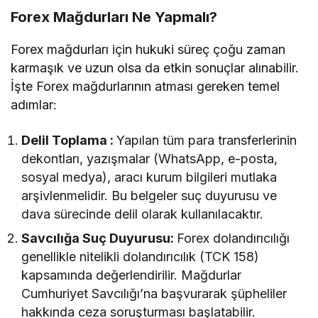
Forex Mağdurları Ne Yapmalı?
Forex mağdurları için hukuki süreç çoğu zaman
karmaşık ve uzun olsa da etkin sonuçlar alınabilir.
İşte Forex mağdurlarının atması gereken temel
adımlar:
Delil Toplama :
Yapılan tüm para transferlerinin
dekontları, yazışmalar (WhatsApp, e-posta,
sosyal medya), aracı kurum bilgileri mutlaka
arşivlenmelidir. Bu belgeler suç duyurusu ve
dava sürecinde delil olarak kullanılacaktır.
Savcılığa Suç Duyurusu:
Forex dolandırıcılığı
genellikle nitelikli dolandırıcılık (TCK 158)
kapsamında değerlendirilir. Mağdurlar
Cumhuriyet Savcılığı’na başvurarak şüpheliler
hakkında ceza soruşturması başlatabilir.