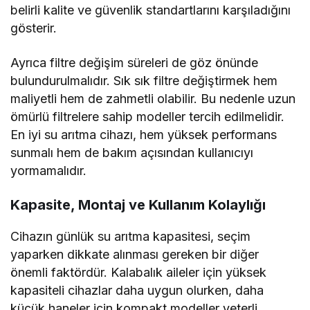
belirli kalite ve güvenlik standartlarını karşıladığını
gösterir.
Ayrıca filtre değişim süreleri de göz önünde
bulundurulmalıdır. Sık sık filtre değiştirmek hem
maliyetli hem de zahmetli olabilir. Bu nedenle uzun
ömürlü filtrelere sahip modeller tercih edilmelidir.
En iyi su arıtma cihazı, hem yüksek performans
sunmalı hem de bakım açısından kullanıcıyı
yormamalıdır.
Kapasite, Montaj ve Kullanım Kolaylığı
Cihazın günlük su arıtma kapasitesi, seçim
yaparken dikkate alınması gereken bir diğer
önemli faktördür. Kalabalık aileler için yüksek
kapasiteli cihazlar daha uygun olurken, daha
küçük haneler için kompakt modeller yeterli