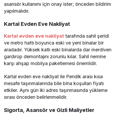
asansör kullanımı için onay ister; önceden bildirim
yapılmalıdır.
Kartal Evden Eve Nakliyat
Kartal evden eve nakliyat
tarafında sahil şeridi
ve metro hattı boyunca eski ve yeni binalar bir
aradadır. Yüksek katlı eski binalarda dar merdiven
gardırop demontajını zorunlu kılar. Sahil nemine
karşı ahşap mobilya paketlemesi önemlidir.
Kartal evden eve nakliyat ile Pendik arası kısa
mesafe taşınmalarında bile bina koşulları fiyatı
etkiler. Aynı gün iki adres taşınmasında yükleme
sırası önceden belirlenmelidir.
Sigorta, Asansör ve Gizli Maliyetler