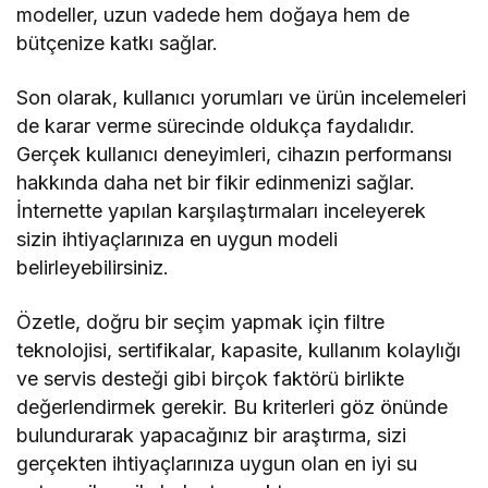
modeller, uzun vadede hem doğaya hem de
bütçenize katkı sağlar.
Son olarak, kullanıcı yorumları ve ürün incelemeleri
de karar verme sürecinde oldukça faydalıdır.
Gerçek kullanıcı deneyimleri, cihazın performansı
hakkında daha net bir fikir edinmenizi sağlar.
İnternette yapılan karşılaştırmaları inceleyerek
sizin ihtiyaçlarınıza en uygun modeli
belirleyebilirsiniz.
Özetle, doğru bir seçim yapmak için filtre
teknolojisi, sertifikalar, kapasite, kullanım kolaylığı
ve servis desteği gibi birçok faktörü birlikte
değerlendirmek gerekir. Bu kriterleri göz önünde
bulundurarak yapacağınız bir araştırma, sizi
gerçekten ihtiyaçlarınıza uygun olan en iyi su