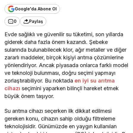
Google'da Abone Ol
0
Paylaş
Evde sağlıklı ve güvenilir su tüketimi, son yıllarda
giderek daha fazla önem kazandı. Şebeke
sularında bulunabilecek klor, ağır metaller ve diğer
zararlı maddeler, birçok kişiyi arıtma çözümlerine
yönlendiriyor. Ancak piyasada onlarca farklı model
ve teknoloji bulunması, doğru seçimi yapmayı
zorlaştırabiliyor. Bu noktada
en iyi su arıtma
cihazı
seçimini yaparken bilinçli hareket etmek
büyük önem taşıyor.
Su arıtma cihazı seçerken ilk dikkat edilmesi
gereken konu, cihazın sahip olduğu filtreleme
teknolojisidir. Günümüzde en yaygın kullanılan