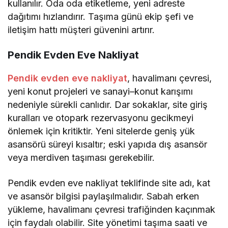
kullanılır. Oda oda etiketleme, yeni adreste
dağıtımı hızlandırır. Taşıma günü ekip şefi ve
iletişim hattı müşteri güvenini artırır.
Pendik Evden Eve Nakliyat
Pendik evden eve nakliyat
, havalimanı çevresi,
yeni konut projeleri ve sanayi–konut karışımı
nedeniyle sürekli canlıdır. Dar sokaklar, site giriş
kuralları ve otopark rezervasyonu gecikmeyi
önlemek için kritiktir. Yeni sitelerde geniş yük
asansörü süreyi kısaltır; eski yapıda dış asansör
veya merdiven taşıması gerekebilir.
Pendik evden eve nakliyat teklifinde site adı, kat
ve asansör bilgisi paylaşılmalıdır. Sabah erken
yükleme, havalimanı çevresi trafiğinden kaçınmak
için faydalı olabilir. Site yönetimi taşıma saati ve