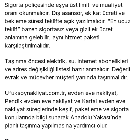
Sigorta poliçesinde eşya üst limiti ve muafiyet
oranı okunmalıdır. Dış asansör, ek kat ücreti ve
bekleme süresi teklifte açık yazılmalıdır. “En ucuz
teklif” bazen sigortasız veya gizli ek ücret
anlamına gelebilir; aynı hizmet paketi
karşılaştırılmalıdır.
Taşınma öncesi elektrik, su, internet abonelikleri
ve adres değişikliği listesi hazırlanmalıdır. Değerli
evrak ve mücevher müşteri yanında taşınmalıdır.
Ufuksoynakliyat.com.tr, evden eve nakliyat,
Pendik evden eve nakliyat ve Kartal evden eve
nakliyat süreçlerinde keşif, paketleme ve sigorta
konularında bilgi sunarak Anadolu Yakası’nda
planlı taşınma yapılmasına yardımcı olur.