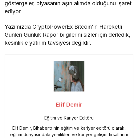
göstergeler, piyasanın aşırı alımda olduğunu işaret
ediyor.
Yazımızda CryptoPowerEx Bitcoin’in Hareketli
Günleri Günlük Rapor bilgilerini sizler için derledik,
kesinlikle yatırım tavsiyesi değildir.
Elif Demir
Eğitim ve Kariyer Editörü
Elif Demir, Bihaber.tr’nin eğitim ve kariyer editörü olarak,
eğitim dünyasındaki yenilikleri ve kariyer gelişim fırsatlarını