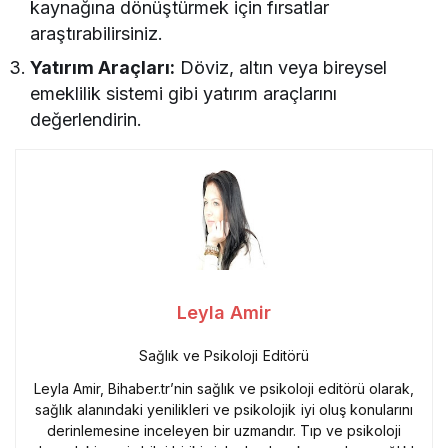
kaynağına dönüştürmek için fırsatlar
araştırabilirsiniz.
Yatırım Araçları:
Döviz, altın veya bireysel
emeklilik sistemi gibi yatırım araçlarını
değerlendirin.
Leyla Amir
Sağlık ve Psikoloji Editörü
Leyla Amir, Bihaber.tr’nin sağlık ve psikoloji editörü olarak,
sağlık alanındaki yenilikleri ve psikolojik iyi oluş konularını
derinlemesine inceleyen bir uzmandır. Tıp ve psikoloji