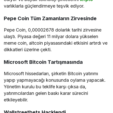
varlıklarla güçlendirmeye teşvik ediyor.
Pepe Coin Tüm Zamanların Zirvesinde
Pepe Coin, 0,00002678 dolarlık tarihi zirvesine
ulaştı. Piyasa değeri 11 milyar dolara yükselen
meme coin, altcoin piyasasındaki etkisini artırdı ve
dikkatleri üzerine çekti.
Microsoft Bitcoin Tartışmasında
Microsoft hissedarları, şirketin Bitcoin yatırımı
yapıp yapmayacağı konusunda oylama yapacak.
Yönetim kurulu bu teklife karşı çıksa da,
yatırımcılardan gelen baskı karar sürecini
etkileyebilir.
Wallstreetbets Hacklendi