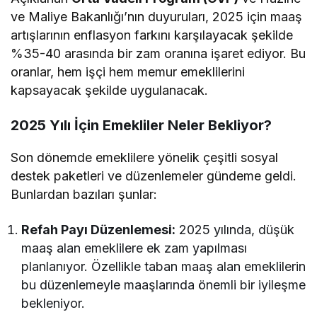
ve Maliye Bakanlığı’nın duyuruları, 2025 için maaş
artışlarının enflasyon farkını karşılayacak şekilde
%35-40 arasında bir zam oranına işaret ediyor. Bu
oranlar, hem işçi hem memur emeklilerini
kapsayacak şekilde uygulanacak.
2025 Yılı İçin Emekliler Neler Bekliyor?
Son dönemde emeklilere yönelik çeşitli sosyal
destek paketleri ve düzenlemeler gündeme geldi.
Bunlardan bazıları şunlar:
Refah Payı Düzenlemesi:
2025 yılında, düşük
maaş alan emeklilere ek zam yapılması
planlanıyor. Özellikle taban maaş alan emeklilerin
bu düzenlemeyle maaşlarında önemli bir iyileşme
bekleniyor.