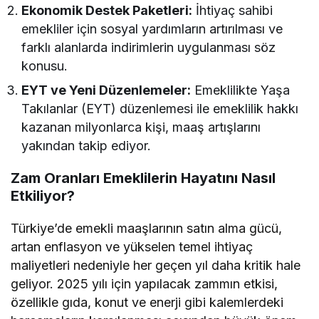
Ekonomik Destek Paketleri:
İhtiyaç sahibi
emekliler için sosyal yardımların artırılması ve
farklı alanlarda indirimlerin uygulanması söz
konusu.
EYT ve Yeni Düzenlemeler:
Emeklilikte Yaşa
Takılanlar (EYT) düzenlemesi ile emeklilik hakkı
kazanan milyonlarca kişi, maaş artışlarını
yakından takip ediyor.
Zam Oranları Emeklilerin Hayatını Nasıl
Etkiliyor?
Türkiye’de emekli maaşlarının satın alma gücü,
artan enflasyon ve yükselen temel ihtiyaç
maliyetleri nedeniyle her geçen yıl daha kritik hale
geliyor. 2025 yılı için yapılacak zammın etkisi,
özellikle gıda, konut ve enerji gibi kalemlerdeki