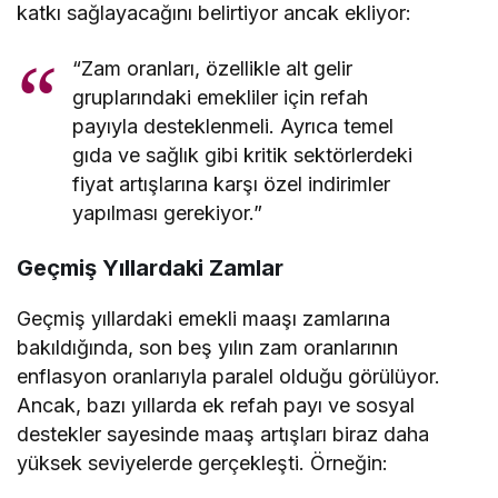
katkı sağlayacağını belirtiyor ancak ekliyor:
“Zam oranları, özellikle alt gelir
gruplarındaki emekliler için refah
payıyla desteklenmeli. Ayrıca temel
gıda ve sağlık gibi kritik sektörlerdeki
fiyat artışlarına karşı özel indirimler
yapılması gerekiyor.”
Geçmiş Yıllardaki Zamlar
Geçmiş yıllardaki emekli maaşı zamlarına
bakıldığında, son beş yılın zam oranlarının
enflasyon oranlarıyla paralel olduğu görülüyor.
Ancak, bazı yıllarda ek refah payı ve sosyal
destekler sayesinde maaş artışları biraz daha
yüksek seviyelerde gerçekleşti. Örneğin: