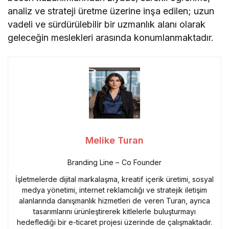
analiz ve strateji üretme üzerine inşa edilen; uzun
vadeli ve sürdürülebilir bir uzmanlık alanı olarak
geleceğin meslekleri arasında konumlanmaktadır.
Melike Turan
Branding Line – Co Founder
İşletmelerde dijital markalaşma, kreatif içerik üretimi, sosyal
medya yönetimi, internet reklamcılığı ve stratejik iletişim
alanlarında danışmanlık hizmetleri de veren Turan, ayrıca
tasarımlarını ürünleştirerek kitlelerle buluşturmayı
hedeflediği bir e-ticaret projesi üzerinde de çalışmaktadır.