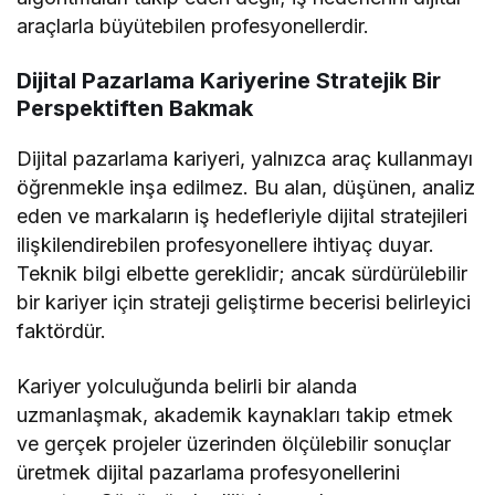
araçlarla büyütebilen profesyonellerdir.
Dijital Pazarlama Kariyerine Stratejik Bir
Perspektiften Bakmak
Dijital pazarlama kariyeri, yalnızca araç kullanmayı
öğrenmekle inşa edilmez. Bu alan, düşünen, analiz
eden ve markaların iş hedefleriyle dijital stratejileri
ilişkilendirebilen profesyonellere ihtiyaç duyar.
Teknik bilgi elbette gereklidir; ancak sürdürülebilir
bir kariyer için strateji geliştirme becerisi belirleyici
faktördür.
Kariyer yolculuğunda belirli bir alanda
uzmanlaşmak, akademik kaynakları takip etmek
ve gerçek projeler üzerinden ölçülebilir sonuçlar
üretmek dijital pazarlama profesyonellerini