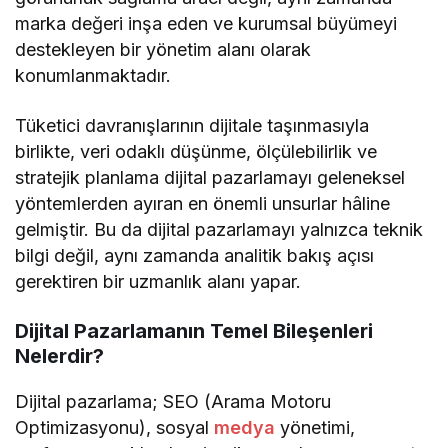
marka değeri inşa eden ve kurumsal büyümeyi
destekleyen bir yönetim alanı olarak
konumlanmaktadır.
Tüketici davranışlarının dijitale taşınmasıyla
birlikte, veri odaklı düşünme, ölçülebilirlik ve
stratejik planlama dijital pazarlamayı geleneksel
yöntemlerden ayıran en önemli unsurlar hâline
gelmiştir. Bu da dijital pazarlamayı yalnızca teknik
bilgi değil, aynı zamanda analitik bakış açısı
gerektiren bir uzmanlık alanı yapar.
Dijital Pazarlamanın Temel Bileşenleri
Nelerdir?
Dijital pazarlama; SEO (Arama Motoru
Optimizasyonu), sosyal
medya
yönetimi,