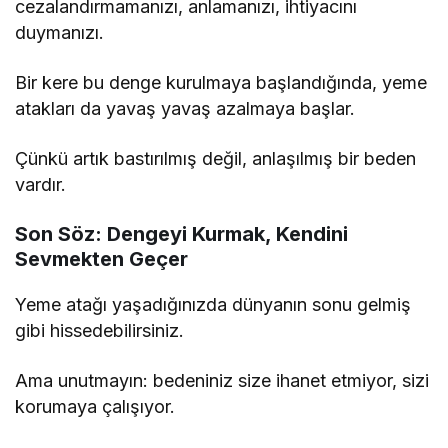
cezalandırmamanızı, anlamanızı, ihtiyacını
duymanızı.
Bir kere bu denge kurulmaya başlandığında, yeme
atakları da yavaş yavaş azalmaya başlar.
Çünkü artık bastırılmış değil, anlaşılmış bir beden
vardır.
Son Söz: Dengeyi Kurmak, Kendini
Sevmekten Geçer
Yeme atağı yaşadığınızda dünyanın sonu gelmiş
gibi hissedebilirsiniz.
Ama unutmayın: bedeniniz size ihanet etmiyor, sizi
korumaya çalışıyor.