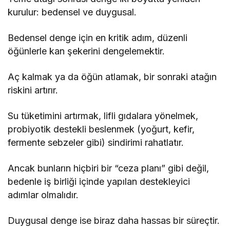
kurulur: bedensel ve duygusal.
Bedensel denge için en kritik adım, düzenli
öğünlerle kan şekerini dengelemektir.
Aç kalmak ya da öğün atlamak, bir sonraki atağın
riskini artırır.
Su tüketimini artırmak, lifli gıdalara yönelmek,
probiyotik destekli beslenmek (yoğurt, kefir,
fermente sebzeler gibi) sindirimi rahatlatır.
Ancak bunların hiçbiri bir “ceza planı” gibi değil,
bedenle iş birliği içinde yapılan destekleyici
adımlar olmalıdır.
Duygusal denge ise biraz daha hassas bir süreçtir.