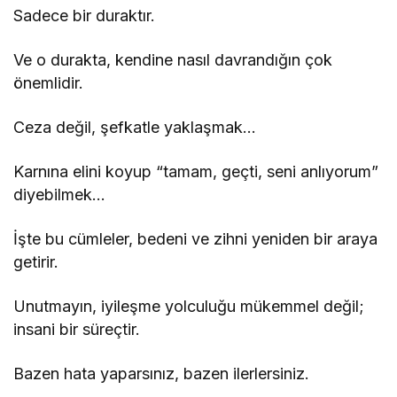
Sadece bir duraktır.
Ve o durakta, kendine nasıl davrandığın çok
önemlidir.
Ceza değil, şefkatle yaklaşmak…
Karnına elini koyup “tamam, geçti, seni anlıyorum”
diyebilmek…
İşte bu cümleler, bedeni ve zihni yeniden bir araya
getirir.
Unutmayın, iyileşme yolculuğu mükemmel değil;
insani bir süreçtir.
Bazen hata yaparsınız, bazen ilerlersiniz.