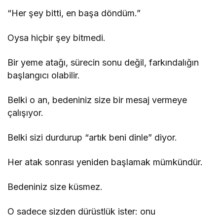
“Her şey bitti, en başa döndüm.”
Oysa hiçbir şey bitmedi.
Bir yeme atağı, sürecin sonu değil, farkındalığın
başlangıcı olabilir.
Belki o an, bedeniniz size bir mesaj vermeye
çalışıyor.
Belki sizi durdurup “artık beni dinle” diyor.
Her atak sonrası yeniden başlamak mümkündür.
Bedeniniz size küsmez.
O sadece sizden dürüstlük ister: onu