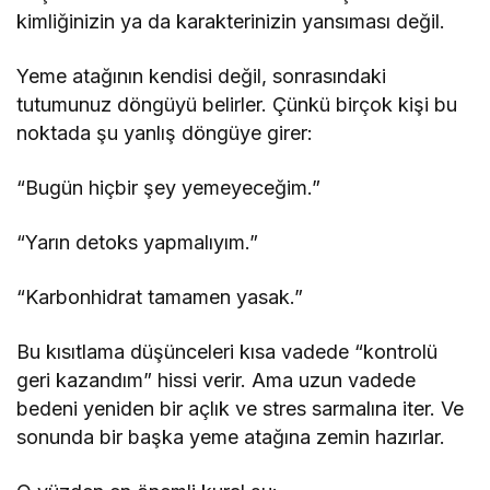
kimliğinizin ya da karakterinizin yansıması değil.
Yeme atağının kendisi değil, sonrasındaki
tutumunuz döngüyü belirler. Çünkü birçok kişi bu
noktada şu yanlış döngüye girer:
“Bugün hiçbir şey yemeyeceğim.”
“Yarın detoks yapmalıyım.”
“Karbonhidrat tamamen yasak.”
Bu kısıtlama düşünceleri kısa vadede “kontrolü
geri kazandım” hissi verir. Ama uzun vadede
bedeni yeniden bir açlık ve stres sarmalına iter. Ve
sonunda bir başka yeme atağına zemin hazırlar.