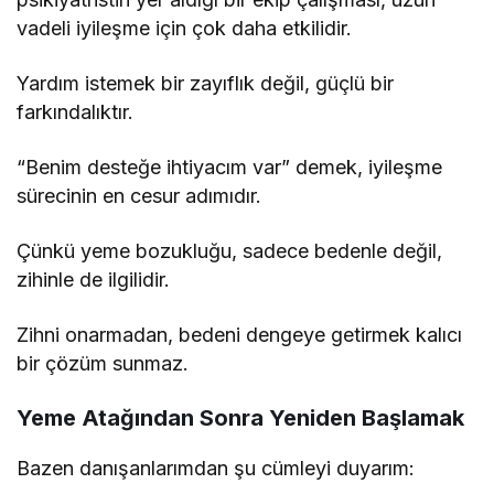
vadeli iyileşme için çok daha etkilidir.
Yardım istemek bir zayıflık değil, güçlü bir
farkındalıktır.
“Benim desteğe ihtiyacım var” demek, iyileşme
sürecinin en cesur adımıdır.
Çünkü yeme bozukluğu, sadece bedenle değil,
zihinle de ilgilidir.
Zihni onarmadan, bedeni dengeye getirmek kalıcı
bir çözüm sunmaz.
Yeme Atağından Sonra Yeniden Başlamak
Bazen danışanlarımdan şu cümleyi duyarım: