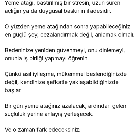
Yeme atağı, bastırılmış bir stresin, uzun süren
açlığın ya da duygusal baskının ifadesidir.
O yüzden yeme atağından sonra yapabileceğiniz
en güçlü şey, cezalandırmak değil, anlamak olmalı.
Bedeninize yeniden güvenmeyi, onu dinlemeyi,
onunla iş birliği yapmayı öğrenin.
Çünkü asıl iyileşme, mükemmel beslendiğinizde
değil, kendinize şefkatle yaklaşabildiğinizde
başlar.
Bir gün yeme atağınız azalacak, ardından gelen
suçluluk yerine anlayış yerleşecek.
Ve o zaman fark edeceksiniz: