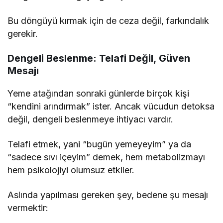
Bu döngüyü kırmak için de ceza değil, farkındalık
gerekir.
Dengeli Beslenme: Telafi Değil, Güven
Mesajı
Yeme atağından sonraki günlerde birçok kişi
“kendini arındırmak” ister. Ancak vücudun detoksa
değil, dengeli beslenmeye ihtiyacı vardır.
Telafi etmek, yani “bugün yemeyeyim” ya da
“sadece sıvı içeyim” demek, hem metabolizmayı
hem psikolojiyi olumsuz etkiler.
Aslında yapılması gereken şey, bedene şu mesajı
vermektir: