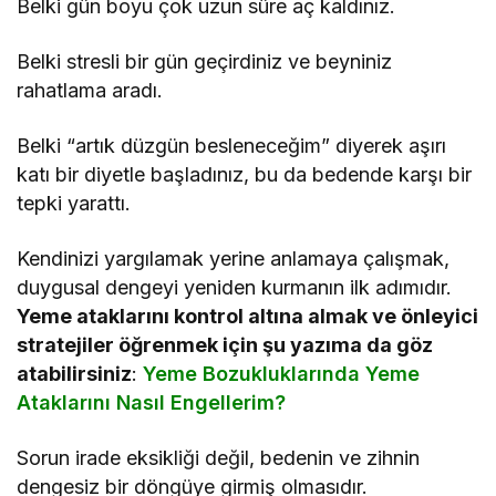
Belki gün boyu çok uzun süre aç kaldınız.
Belki stresli bir gün geçirdiniz ve beyniniz
rahatlama aradı.
Belki “artık düzgün besleneceğim” diyerek aşırı
katı bir diyetle başladınız, bu da bedende karşı bir
tepki yarattı.
Kendinizi yargılamak yerine anlamaya çalışmak,
duygusal dengeyi yeniden kurmanın ilk adımıdır.
Yeme ataklarını kontrol altına almak ve önleyici
stratejiler öğrenmek için şu yazıma da göz
atabilirsiniz
:
Yeme Bozukluklarında Yeme
Ataklarını Nasıl Engellerim?
Sorun irade eksikliği değil, bedenin ve zihnin
dengesiz bir döngüye girmiş olmasıdır.