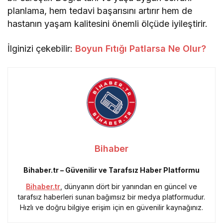
planlama, hem tedavi başarısını artırır hem de
hastanın yaşam kalitesini önemli ölçüde iyileştirir.
İlginizi çekebilir:
Boyun Fıtığı Patlarsa Ne Olur?
Bihaber
Bihaber.tr – Güvenilir ve Tarafsız Haber Platformu
Bihaber.tr
, dünyanın dört bir yanından en güncel ve
tarafsız haberleri sunan bağımsız bir medya platformudur.
Hızlı ve doğru bilgiye erişim için en güvenilir kaynağınız.