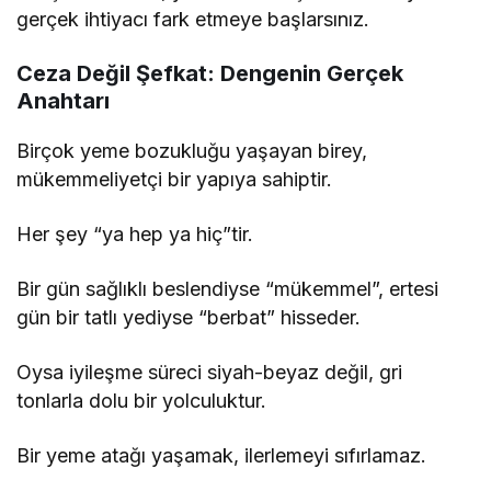
gerçek ihtiyacı fark etmeye başlarsınız.
Ceza Değil Şefkat: Dengenin Gerçek
Anahtarı
Birçok yeme bozukluğu yaşayan birey,
mükemmeliyetçi bir yapıya sahiptir.
Her şey “ya hep ya hiç”tir.
Bir gün sağlıklı beslendiyse “mükemmel”, ertesi
gün bir tatlı yediyse “berbat” hisseder.
Oysa iyileşme süreci siyah-beyaz değil, gri
tonlarla dolu bir yolculuktur.
Bir yeme atağı yaşamak, ilerlemeyi sıfırlamaz.