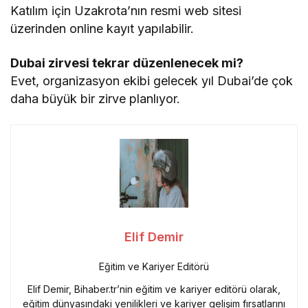
Katılım için Uzakrota’nın resmi web sitesi
üzerinden online kayıt yapılabilir.
Dubai zirvesi tekrar düzenlenecek mi?
Evet, organizasyon ekibi gelecek yıl Dubai’de çok
daha büyük bir zirve planlıyor.
Elif Demir
Eğitim ve Kariyer Editörü
Elif Demir, Bihaber.tr’nin eğitim ve kariyer editörü olarak,
eğitim dünyasındaki yenilikleri ve kariyer gelişim fırsatlarını