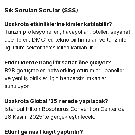
Sık Sorulan Sorular (SSS)
Uzakrota etkinliklerine kimler katılabilir?
Turizm profesyonelleri, havayolları, oteller, seyahat
acenteleri, DMC’ler, teknoloji firmaları ve turizmle
ilgili tüm sektör temsilcileri katılabilir.
Etkinliklerde hangi fırsatlar öne çıkıyor?
B2B görüşmeler, networking oturumları, paneller
ve yeni iş birlikleri için benzersiz imkanlar
sunuluyor.
Uzakrota Global ’25 nerede yapılacak?
İstanbul Hilton Bosphorus Convention Center’da
28 Kasım 2025’te gerçekleştirilecek.
Etkinliğe nasıl kayıt yaptırılır?